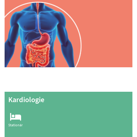
Kardiologie
Stationär