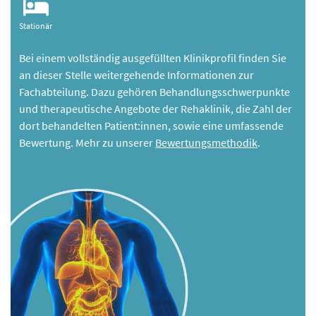
Stationär
Bei einem vollständig ausgefüllten Klinikprofil finden Sie
an dieser Stelle weitergehende Informationen zur
Fachabteilung. Dazu gehören Behandlungsschwerpunkte
und therapeutische Angebote der Rehaklinik, die Zahl der
dort behandelten Patient:innen, sowie eine umfassende
Bewertung. Mehr zu unserer
Bewertungsmethodik
.