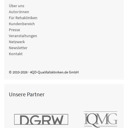
Über uns
Autor:innen
Für Rehakliniken
Kundenbereich
Presse
Veranstaltungen
Netzwerk
Newsletter
Kontakt
© 2010-2026 · 4QD-Qualitätskliniken.de GmbH
Unsere Partner