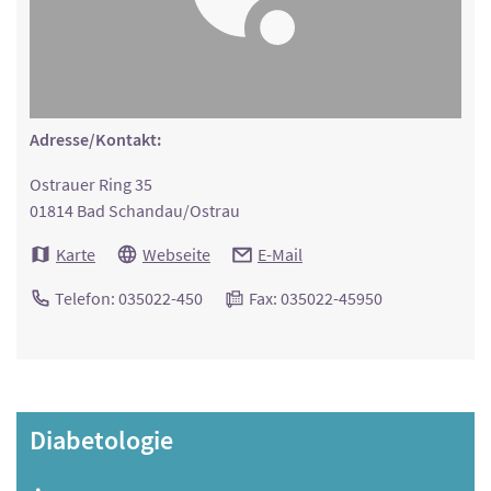
Adresse/Kontakt:
Ostrauer Ring 35
01814 Bad Schandau/Ostrau
Karte
Webseite
E-Mail
Telefon: 035022-450
Fax: 035022-45950
Diabetologie