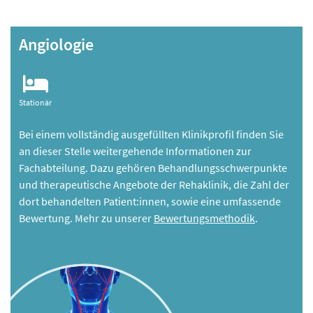
Angiologie
Stationär
Bei einem vollständig ausgefüllten Klinikprofil finden Sie
an dieser Stelle weitergehende Informationen zur
Fachabteilung. Dazu gehören Behandlungsschwerpunkte
und therapeutische Angebote der Rehaklinik, die Zahl der
dort behandelten Patient:innen, sowie eine umfassende
Bewertung. Mehr zu unserer
Bewertungsmethodik
.