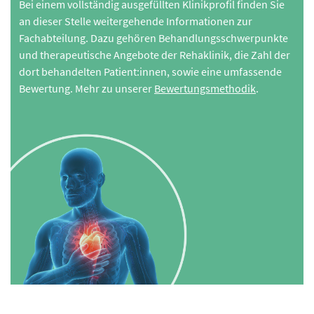
Bei einem vollständig ausgefüllten Klinikprofil finden Sie
an dieser Stelle weitergehende Informationen zur
Fachabteilung. Dazu gehören Behandlungsschwerpunkte
und therapeutische Angebote der Rehaklinik, die Zahl der
dort behandelten Patient:innen, sowie eine umfassende
Bewertung. Mehr zu unserer
Bewertungsmethodik
.