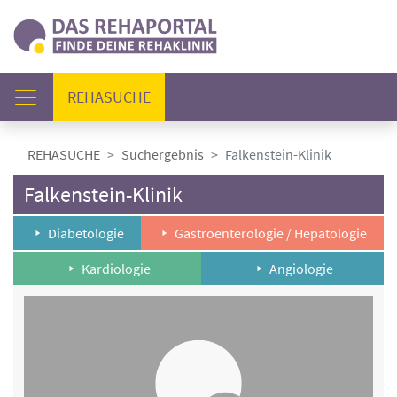
(AKTUELL)
REHASUCHE
REHASUCHE
Suchergebnis
Falkenstein-Klinik
Falkenstein-Klinik
Diabetologie
Gastroenterologie / Hepatologie
Kardiologie
Angiologie