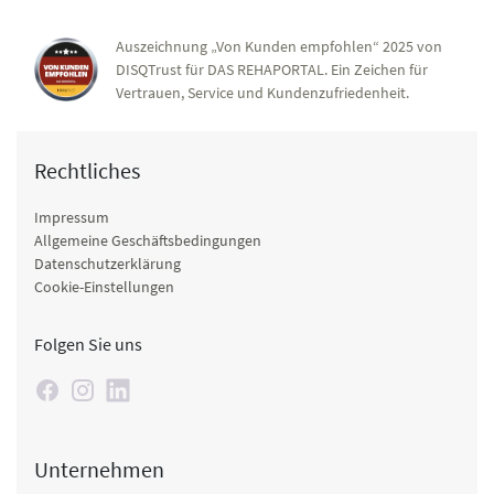
Auszeichnung „Von Kunden empfohlen“ 2025 von
DISQTrust für DAS REHAPORTAL. Ein Zeichen für
Vertrauen, Service und Kundenzufriedenheit.
Rechtliches
Impressum
Allgemeine Geschäftsbedingungen
Datenschutzerklärung
Cookie-Einstellungen
Folgen Sie uns
Unternehmen