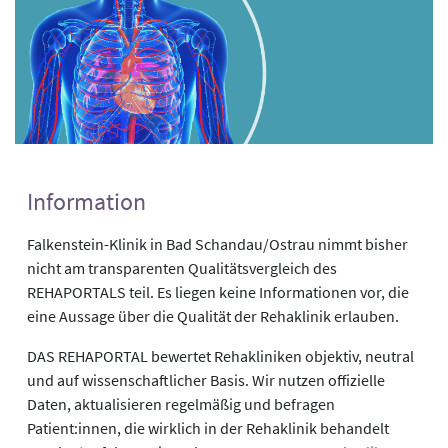
Information
Falkenstein-Klinik in Bad Schandau/Ostrau nimmt bisher
nicht am transparenten Qualitätsvergleich des
REHAPORTALS teil. Es liegen keine Informationen vor, die
eine Aussage über die Qualität der Rehaklinik erlauben.
DAS REHAPORTAL bewertet Rehakliniken objektiv, neutral
und auf wissenschaftlicher Basis. Wir nutzen offizielle
Daten, aktualisieren regelmäßig und befragen
Patient:innen, die wirklich in der Rehaklinik behandelt