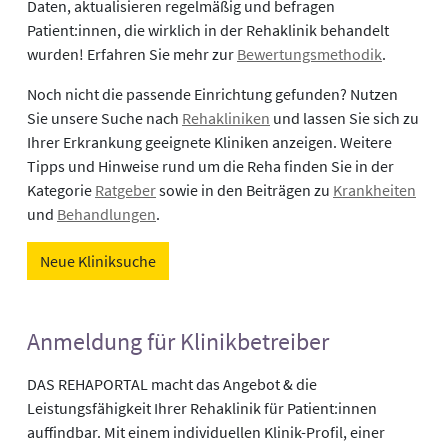
Daten, aktualisieren regelmäßig und befragen
Patient:innen, die wirklich in der Rehaklinik behandelt
wurden! Erfahren Sie mehr zur
Bewertungsmethodik
.
Noch nicht die passende Einrichtung gefunden? Nutzen
Sie unsere Suche nach
Rehakliniken
und lassen Sie sich zu
Ihrer Erkrankung geeignete Kliniken anzeigen. Weitere
Tipps und Hinweise rund um die Reha finden Sie in der
Kategorie
Ratgeber
sowie in den Beiträgen zu
Krankheiten
und
Behandlungen
.
Neue Kliniksuche
Anmeldung für Klinikbetreiber
DAS REHAPORTAL macht das Angebot & die
Leistungsfähigkeit Ihrer Rehaklinik für Patient:innen
auffindbar. Mit einem individuellen Klinik-Profil, einer