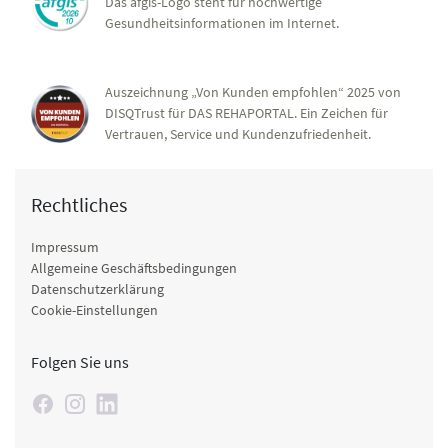
Das afgis-Logo steht für hochwertige
Gesundheitsinformationen im Internet.
Auszeichnung „Von Kunden empfohlen“ 2025 von
DISQTrust für DAS REHAPORTAL. Ein Zeichen für
Vertrauen, Service und Kundenzufriedenheit.
Rechtliches
Impressum
Allgemeine Geschäftsbedingungen
Datenschutzerklärung
Cookie-Einstellungen
Folgen Sie uns