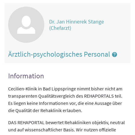
Dr. Jan Hinnerek Stange
(Chefarzt)
Ärztlich-psychologisches Personal
Information
Cecilien-Klinik in Bad Lippspringe nimmt bisher nicht am
transparenten Qualitätsvergleich des REHAPORTALS teil.
Es liegen keine Informationen vor, die eine Aussage über
die Qualität der Rehaklinik erlauben.
DAS REHAPORTAL bewertet Rehakliniken objektiv, neutral
und auf wissenschaftlicher Basis. Wir nutzen offizielle