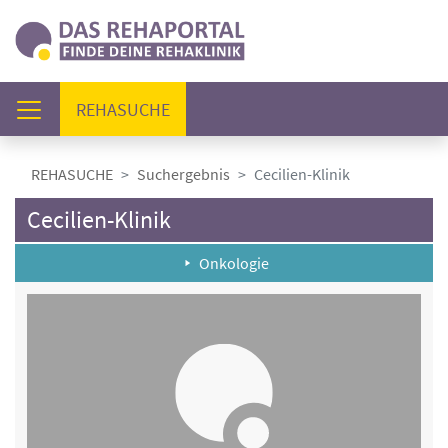
(AKTUELL)
REHASUCHE
REHASUCHE
Suchergebnis
Cecilien-Klinik
Cecilien-Klinik
Onkologie