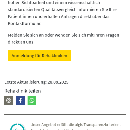
hohen Sichtbarkeit und einem wissenschaftlich
standardisierten Qualitätsvergleich informieren Sie Ihre
Patient:innen und erhalten Anfragen direkt über das
Kontaktformular.
Melden Sie sich an oder wenden Sie sich mit Ihren Fragen
direkt an uns.
Anmeldung für Rehakliniken
Letzte Aktualisierung: 28.08.2025
Rehaklinik teilen
Unser Angebot erfüllt die afgis-Transparenzkriterien.