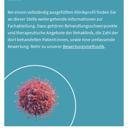
Bei einem vollständig ausgefüllten Klinikprofil finden Sie
an dieser Stelle weitergehende Informationen zur
Fachabteilung. Dazu gehören Behandlungsschwerpunkte
und therapeutische Angebote der Rehaklinik, die Zahl der
dort behandelten Patient:innen, sowie eine umfassende
Bewertung. Mehr zu unserer
Bewertungsmethodik
.