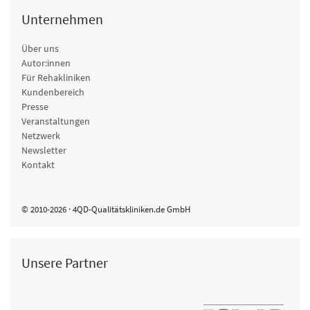
Unternehmen
Über uns
Autor:innen
Für Rehakliniken
Kundenbereich
Presse
Veranstaltungen
Netzwerk
Newsletter
Kontakt
© 2010-2026 · 4QD-Qualitätskliniken.de GmbH
Unsere Partner