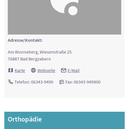
Adresse/Kontakt:
Am Wonneberg, Wiesenstraße 25
76887 Bad Bergzabern
Karte
Webseite
E-Mail
Telefon: 06343-9490
Fax: 06343-949900
Orthopädie