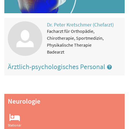
Dr. Peter Kretschmer (Chefarzt)
Facharzt für Orthopädie,
Chirotherapie, Sportmedizin,
Physikalische Therapie
Badearzt
Ärztlich-psychologisches Personal
Neurologie
Stationär