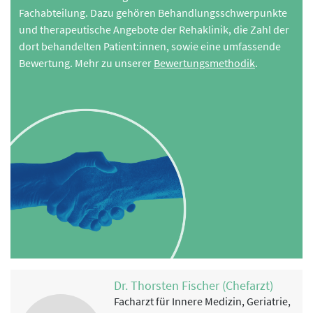
Fachabteilung. Dazu gehören Behandlungsschwerpunkte
und therapeutische Angebote der Rehaklinik, die Zahl der
dort behandelten Patient:innen, sowie eine umfassende
Bewertung. Mehr zu unserer
Bewertungsmethodik
.
Dr. Thorsten Fischer (Chefarzt)
Facharzt für Innere Medizin, Geriatrie,