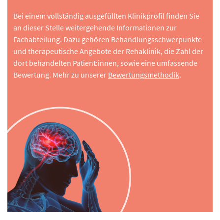
Bei einem vollständig ausgefüllten Klinikprofil finden Sie
an dieser Stelle weitergehende Informationen zur
Fachabteilung. Dazu gehören Behandlungsschwerpunkte
und therapeutische Angebote der Rehaklinik, die Zahl der
dort behandelten Patient:innen, sowie eine umfassende
Bewertung. Mehr zu unserer
Bewertungsmethodik
.