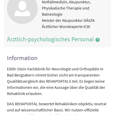
Notfallmedizin, Akupunktur,
Physikalische Therapie und
Balneologie
Meister der Akupunktur DÄGfA
Ärztlicher Wundexperte ICW
Ärztlich-psychologisches Personal
Information
Edith-Stein-Fachklinik für Neurologie und Orthopädie in
Bad Bergzabern nimmt bisher nicht am transparenten
Qualitätsvergleich des REHAPORTALS teil. Es liegen keine
Informationen vor, die eine Aussage über die Qualität der
Rehaklinik erlauben.
DAS REHAPORTAL bewertet Rehakliniken objektiv, neutral
und auf wissenschaftlicher Basis. Wir nutzen offizielle