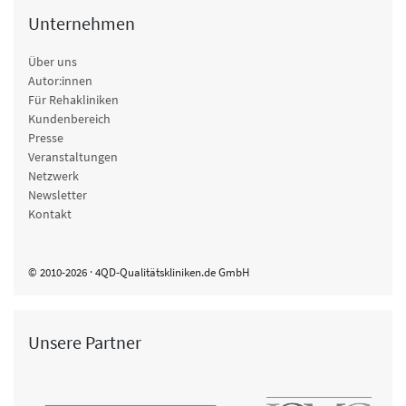
Unternehmen
Über uns
Autor:innen
Für Rehakliniken
Kundenbereich
Presse
Veranstaltungen
Netzwerk
Newsletter
Kontakt
© 2010-2026 · 4QD-Qualitätskliniken.de GmbH
Unsere Partner