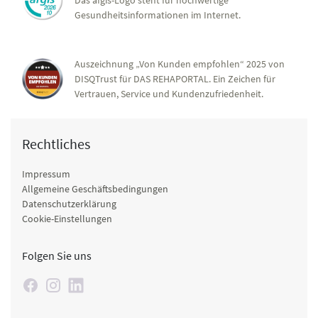
Gesundheitsinformationen im Internet.
Auszeichnung „Von Kunden empfohlen“ 2025 von
DISQTrust für DAS REHAPORTAL. Ein Zeichen für
Vertrauen, Service und Kundenzufriedenheit.
Rechtliches
Impressum
Allgemeine Geschäftsbedingungen
Datenschutzerklärung
Cookie-Einstellungen
Folgen Sie uns