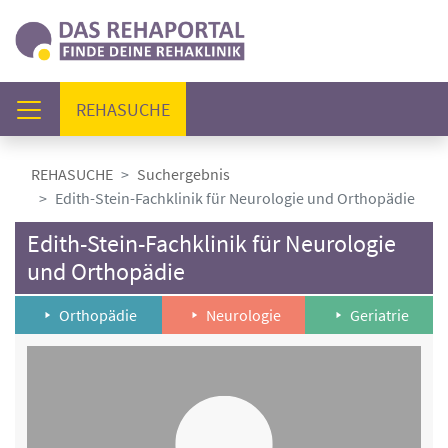
(AKTUELL)
REHASUCHE
REHASUCHE
Suchergebnis
Edith-Stein-Fachklinik für Neurologie und Orthopädie
Edith-Stein-Fachklinik für Neurologie
und Orthopädie
Orthopädie
Neurologie
Geriatrie