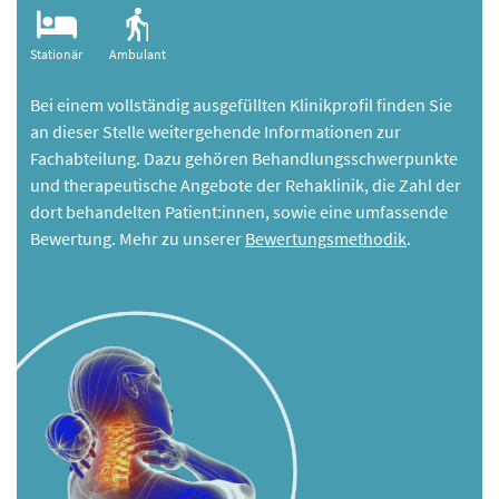
Stationär
Ambulant
Bei einem vollständig ausgefüllten Klinikprofil finden Sie
an dieser Stelle weitergehende Informationen zur
Fachabteilung. Dazu gehören Behandlungsschwerpunkte
und therapeutische Angebote der Rehaklinik, die Zahl der
dort behandelten Patient:innen, sowie eine umfassende
Bewertung. Mehr zu unserer
Bewertungsmethodik
.