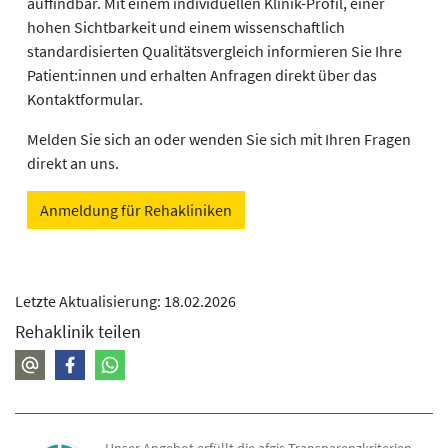
auffindbar. Mit einem individuellen Klinik-Profil, einer
hohen Sichtbarkeit und einem wissenschaftlich
standardisierten Qualitätsvergleich informieren Sie Ihre
Patient:innen und erhalten Anfragen direkt über das
Kontaktformular.
Melden Sie sich an oder wenden Sie sich mit Ihren Fragen
direkt an uns.
Anmeldung für Rehakliniken
Letzte Aktualisierung: 18.02.2026
Rehaklinik teilen