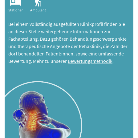
Stationär
Ambulant
Bei einem vollständig ausgefüllten Klinikprofil finden Sie
an dieser Stelle weitergehende Informationen zur
Fachabteilung. Dazu gehören Behandlungsschwerpunkte
und therapeutische Angebote der Rehaklinik, die Zahl der
dort behandelten Patient:innen, sowie eine umfassende
Bewertung. Mehr zu unserer
Bewertungsmethodik
.