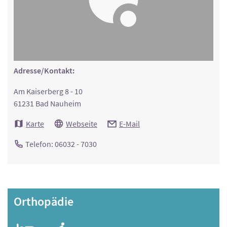
Adresse/Kontakt:
Am Kaiserberg 8 - 10
61231 Bad Nauheim
Karte
Webseite
E-Mail
Telefon: 06032 - 7030
Orthopädie