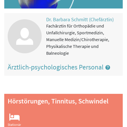
Dr. Barbara Schmitt (Chefärztin)
Fachärztin für Orthopädie und
Unfallchirurgie, Sportmedizin,
Manuelle Medizin/Chirotherapie,
Physikalische Therapie und
Balneologie
Ärztlich-psychologisches Personal
Hörstörungen, Tinnitus, Schwindel
Stationär