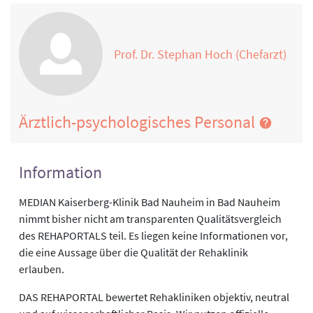
Prof. Dr. Stephan Hoch (Chefarzt)
Ärztlich-psychologisches Personal
Information
MEDIAN Kaiserberg-Klinik Bad Nauheim in Bad Nauheim
nimmt bisher nicht am transparenten Qualitätsvergleich
des REHAPORTALS teil. Es liegen keine Informationen vor,
die eine Aussage über die Qualität der Rehaklinik
erlauben.
DAS REHAPORTAL bewertet Rehakliniken objektiv, neutral