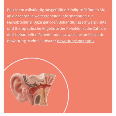
Bei einem vollständig ausgefüllten Klinikprofil finden Sie
an dieser Stelle weitergehende Informationen zur
Fachabteilung. Dazu gehören Behandlungsschwerpunkte
und therapeutische Angebote der Rehaklinik, die Zahl der
dort behandelten Patient:innen, sowie eine umfassende
Bewertung. Mehr zu unserer
Bewertungsmethodik
.