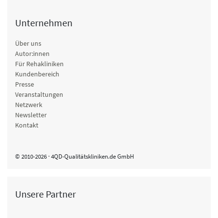
Unternehmen
Über uns
Autor:innen
Für Rehakliniken
Kundenbereich
Presse
Veranstaltungen
Netzwerk
Newsletter
Kontakt
© 2010-2026 · 4QD-Qualitätskliniken.de GmbH
Unsere Partner