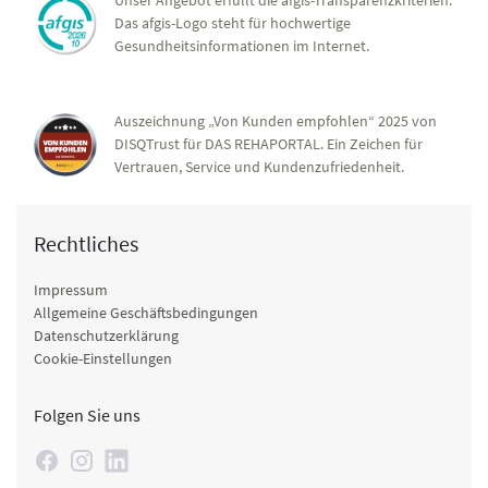
Unser Angebot erfüllt die afgis-Transparenzkriterien.
Das afgis-Logo steht für hochwertige
Gesundheitsinformationen im Internet.
Auszeichnung „Von Kunden empfohlen“ 2025 von
DISQTrust für DAS REHAPORTAL. Ein Zeichen für
Vertrauen, Service und Kundenzufriedenheit.
Rechtliches
Impressum
Allgemeine Geschäftsbedingungen
Datenschutzerklärung
Cookie-Einstellungen
Folgen Sie uns