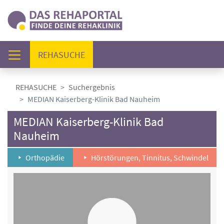
(AKTUELL)
REHASUCHE
REHASUCHE
Suchergebnis
MEDIAN Kaiserberg-Klinik Bad Nauheim
MEDIAN Kaiserberg-Klinik Bad
Nauheim
Orthopädie
Hörstörungen, Tinnitus, Schwindel