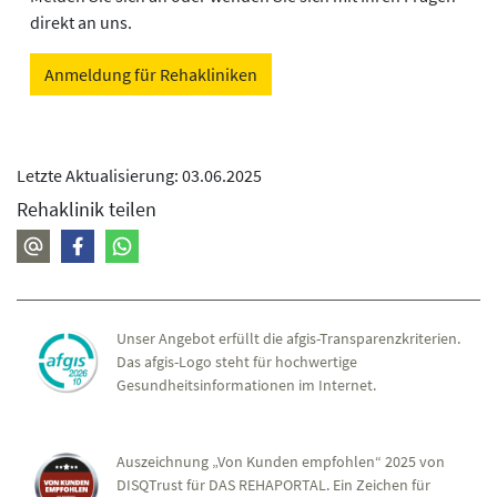
direkt an uns.
Anmeldung für Rehakliniken
Letzte Aktualisierung: 03.06.2025
Rehaklinik teilen
Unser Angebot erfüllt die afgis-Transparenzkriterien.
Das afgis-Logo steht für hochwertige
Gesundheitsinformationen im Internet.
Auszeichnung „Von Kunden empfohlen“ 2025 von
DISQTrust für DAS REHAPORTAL. Ein Zeichen für