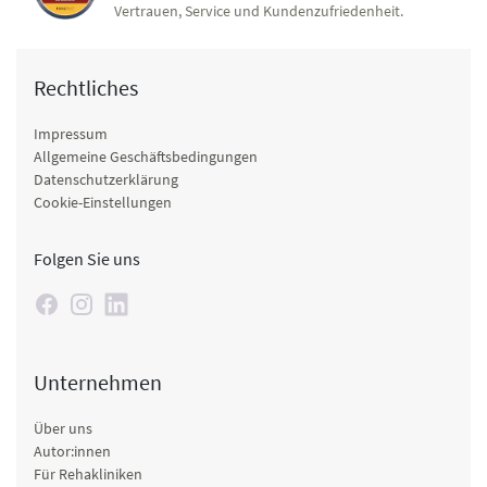
Vertrauen, Service und Kundenzufriedenheit.
Rechtliches
Impressum
Allgemeine Geschäftsbedingungen
Datenschutzerklärung
Cookie-Einstellungen
Folgen Sie uns
Unternehmen
Über uns
Autor:innen
Für Rehakliniken