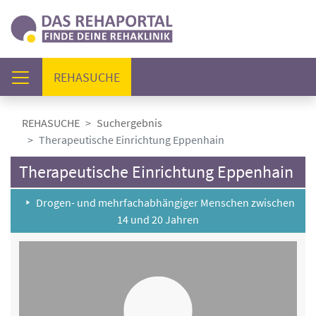
(AKTUELL)
REHASUCHE
REHASUCHE
Suchergebnis
Therapeutische Einrichtung Eppenhain
Therapeutische Einrichtung Eppenhain
Drogen- und mehrfachabhängiger Menschen zwischen
14 und 20 Jahren