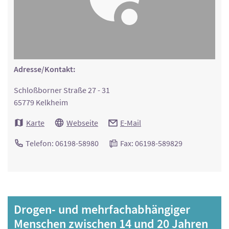
Adresse/Kontakt:
Schloßborner Straße 27 - 31
65779 Kelkheim
Karte
Webseite
E-Mail
Telefon: 06198-58980
Fax: 06198-589829
Drogen- und mehrfachabhängiger
Menschen zwischen 14 und 20 Jahren