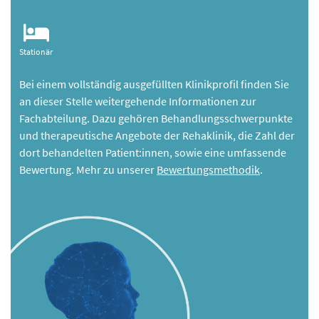
Stationär
Bei einem vollständig ausgefüllten Klinikprofil finden Sie
an dieser Stelle weitergehende Informationen zur
Fachabteilung. Dazu gehören Behandlungsschwerpunkte
und therapeutische Angebote der Rehaklinik, die Zahl der
dort behandelten Patient:innen, sowie eine umfassende
Bewertung. Mehr zu unserer
Bewertungsmethodik
.