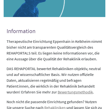
Information
Therapeutische Einrichtung Eppenhain in Kelkheim nimmt
bisher nicht am transparenten Qualitätsvergleich des
REHAPORTALS teil. Es liegen keine Informationen vor, die
eine Aussage über die Qualität der Rehaklinik erlauben.
DAS REHAPORTAL bewertet Rehakliniken objektiv, neutral
und auf wissenschaftlicher Basis. Wir nutzen offizielle
Daten, aktualisieren regelmäßig und befragen
Patient:innen, die wirklich in der Rehaklinik behandelt
wurden! Erfahren Sie mehr zur
Bewertungsmethodik
.
Noch nicht die passende Einrichtung gefunden? Nutzen
Sie unsere Suche nach
Rehakliniken
und lassen Sie sich zu