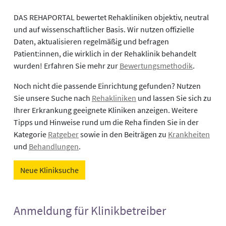
DAS REHAPORTAL bewertet Rehakliniken objektiv, neutral
und auf wissenschaftlicher Basis. Wir nutzen offizielle
Daten, aktualisieren regelmäßig und befragen
Patient:innen, die wirklich in der Rehaklinik behandelt
wurden! Erfahren Sie mehr zur
Bewertungsmethodik
.
Noch nicht die passende Einrichtung gefunden? Nutzen
Sie unsere Suche nach
Rehakliniken
und lassen Sie sich zu
Ihrer Erkrankung geeignete Kliniken anzeigen. Weitere
Tipps und Hinweise rund um die Reha finden Sie in der
Kategorie
Ratgeber
sowie in den Beiträgen zu
Krankheiten
und
Behandlungen
.
Neue Kliniksuche
Anmeldung für Klinikbetreiber