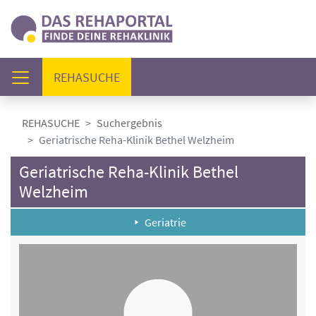
(AKTUELL)
REHASUCHE
REHASUCHE
Suchergebnis
Geriatrische Reha-Klinik Bethel Welzheim
Geriatrische Reha-Klinik Bethel
Welzheim
Geriatrie