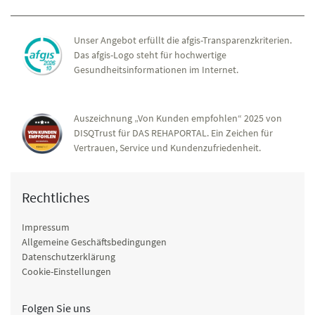
Unser Angebot erfüllt die afgis-Transparenzkriterien.
Das afgis-Logo steht für hochwertige
Gesundheitsinformationen im Internet.
Auszeichnung „Von Kunden empfohlen“ 2025 von
DISQTrust für DAS REHAPORTAL. Ein Zeichen für
Vertrauen, Service und Kundenzufriedenheit.
Rechtliches
Impressum
Allgemeine Geschäftsbedingungen
Datenschutzerklärung
Cookie-Einstellungen
Folgen Sie uns