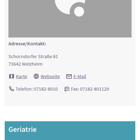
Adresse/Kontakt:
Schorndorfer Straße 81
73642 Welzheim
Karte
Webseite
E-Mail
Telefon: 07182-8010
Fax: 07182-801129
Geriatrie