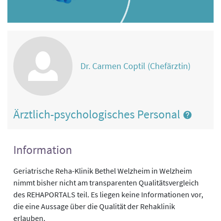
Dr. Carmen Coptil (Chefärztin)
Ärztlich-psychologisches Personal
Information
Geriatrische Reha-Klinik Bethel Welzheim in Welzheim
nimmt bisher nicht am transparenten Qualitätsvergleich
des REHAPORTALS teil. Es liegen keine Informationen vor,
die eine Aussage über die Qualität der Rehaklinik
erlauben.