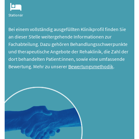
Stationär
Bei einem vollständig ausgefüllten Klinikprofil finden Sie
an dieser Stelle weitergehende Informationen zur
Fachabteilung. Dazu gehören Behandlungsschwerpunkte
und therapeutische Angebote der Rehaklinik, die Zahl der
dort behandelten Patient:innen, sowie eine umfassende
Bewertung. Mehr zu unserer
Bewertungsmethodik
.