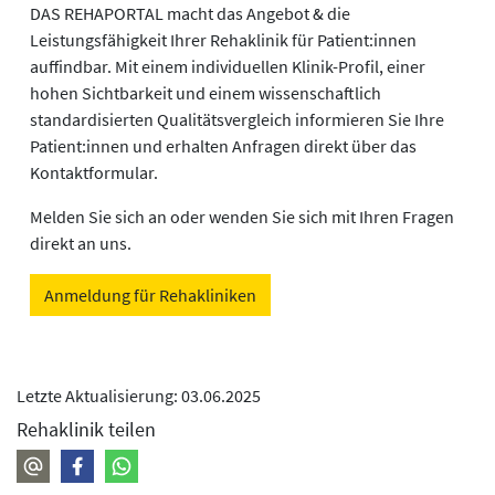
DAS REHAPORTAL macht das Angebot & die
Leistungsfähigkeit Ihrer Rehaklinik für Patient:innen
auffindbar. Mit einem individuellen Klinik-Profil, einer
hohen Sichtbarkeit und einem wissenschaftlich
standardisierten Qualitätsvergleich informieren Sie Ihre
Patient:innen und erhalten Anfragen direkt über das
Kontaktformular.
Melden Sie sich an oder wenden Sie sich mit Ihren Fragen
direkt an uns.
Anmeldung für Rehakliniken
Letzte Aktualisierung: 03.06.2025
Rehaklinik teilen