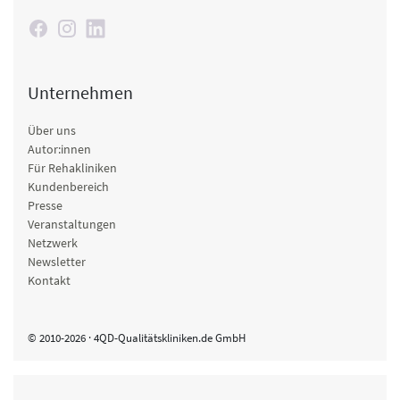
Unternehmen
Über uns
Autor:innen
Für Rehakliniken
Kundenbereich
Presse
Veranstaltungen
Netzwerk
Newsletter
Kontakt
© 2010-2026 · 4QD-Qualitätskliniken.de GmbH