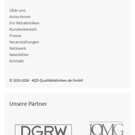
Über uns
Autor:innen
Für Rehakliniken
Kundenbereich
Presse
Veranstaltungen
Netzwerk
Newsletter
Kontakt
© 2010-2026 · 4QD-Qualitätskliniken.de GmbH
Unsere Partner