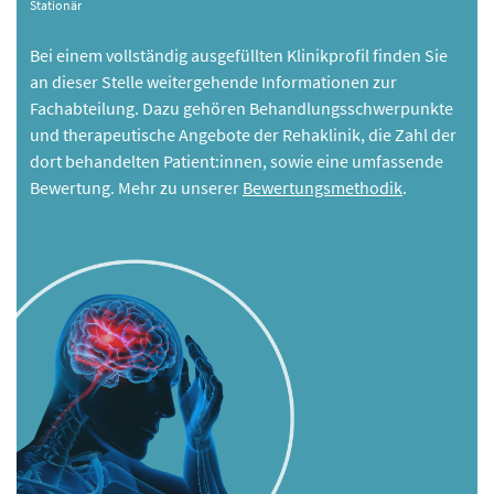
Stationär
Bei einem vollständig ausgefüllten Klinikprofil finden Sie
an dieser Stelle weitergehende Informationen zur
Fachabteilung. Dazu gehören Behandlungsschwerpunkte
und therapeutische Angebote der Rehaklinik, die Zahl der
dort behandelten Patient:innen, sowie eine umfassende
Bewertung. Mehr zu unserer
Bewertungsmethodik
.