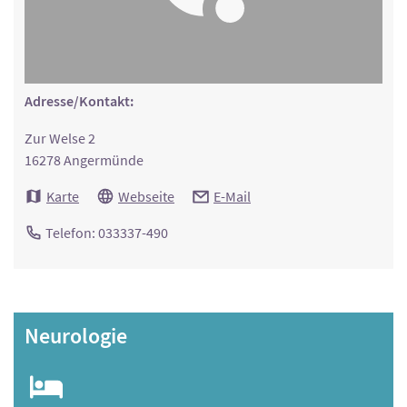
Adresse/Kontakt:
Zur Welse 2
16278 Angermünde
Karte
Webseite
E-Mail
Telefon: 033337-490
Neurologie