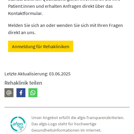
Patient:innen und erhalten Anfragen direkt über das
Kontaktformular.
Melden Sie sich an oder wenden Sie sich mit Ihren Fragen
direkt an uns.
Anmeldung für Rehakliniken
Letzte Aktualisierung: 03.06.2025
Rehaklinik teilen
Unser Angebot erfüllt die afgis-Transparenzkriterien.
Das afgis-Logo steht für hochwertige
Gesundheitsinformationen im Internet.