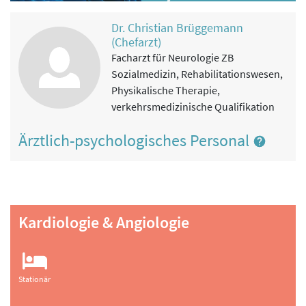
Dr. Christian Brüggemann
(Chefarzt)
Facharzt für Neurologie ZB
Sozialmedizin, Rehabilitationswesen,
Physikalische Therapie,
verkehrsmedizinische Qualifikation
Ärztlich-psychologisches Personal
Kardiologie & Angiologie
Stationär