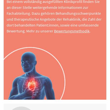
Bei einem vollständig ausgefüllten Klinikprofil finden Sie
an dieser Stelle weitergehende Informationen zur
Fachabteilung. Dazu gehören Behandlungsschwerpunkte
und therapeutische Angebote der Rehaklinik, die Zahl der
dort behandelten Patient:innen, sowie eine umfassende
Bewertung. Mehr zu unserer
Bewertungsmethodik
.