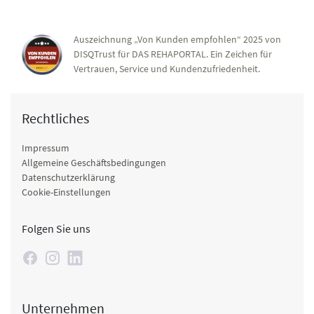
Auszeichnung „Von Kunden empfohlen“ 2025 von
DISQTrust für DAS REHAPORTAL. Ein Zeichen für
Vertrauen, Service und Kundenzufriedenheit.
Rechtliches
Impressum
Allgemeine Geschäftsbedingungen
Datenschutzerklärung
Cookie-Einstellungen
Folgen Sie uns
Unternehmen