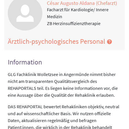
César Augusto Aldana (Chefarzt)
Facharzt für Kardiologie/ Innere
Medizin
ZB Herzinsuffizienztherapie
Ärztlich-psychologisches Personal
Information
GLG Fachklinik Wolletzsee in Angermünde nimmt bisher
nicht am transparenten Qualitätsvergleich des
REHAPORTALS teil. Es liegen keine Informationen vor, die
eine Aussage über die Qualität der Rehaklinik erlauben.
DAS REHAPORTAL bewertet Rehakliniken objektiv, neutral
und auf wissenschaftlicher Basis. Wir nutzen offizielle
Daten, aktualisieren regelmäßig und befragen
Patient:innen, die wirklich in der Rehaklinik behandelt