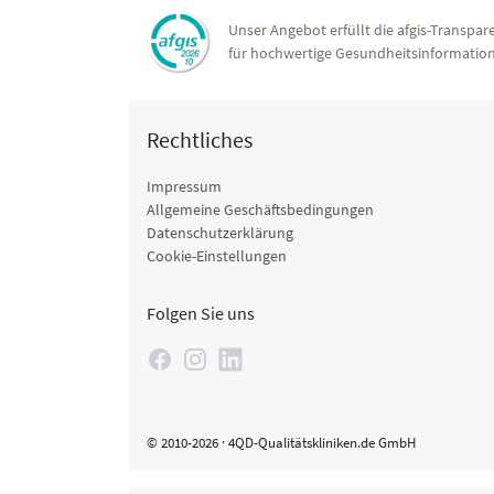
Unser Angebot erfüllt die afgis-Transpare
für hochwertige Gesundheitsinformation
Rechtliches
Impressum
Allgemeine Geschäftsbedingungen
Datenschutzerklärung
Cookie-Einstellungen
Folgen Sie uns
© 2010-2026 · 4QD-Qualitätskliniken.de GmbH