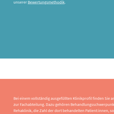
unserer
Bewertungsmethodik
.
Bei einem vollständig ausgefüllten Klinikprofil finden Sie
zur Fachabteilung. Dazu gehören Behandlungsschwerpunk
Rehaklinik, die Zahl der dort behandelten Patient:innen,