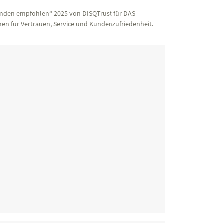
nden empfohlen“ 2025 von DISQTrust für DAS
en für Vertrauen, Service und Kundenzufriedenheit.