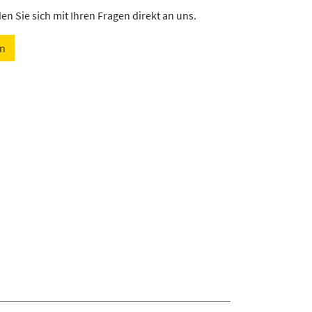
n Sie sich mit Ihren Fragen direkt an uns.
en