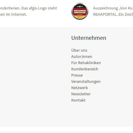
nzkriterien. Das afgis-Logo steht
Auszeichnung „Von Ku
en im Internet.
REHAPORTAL. Ein Zeich
Unternehmen
Über uns
Autor:innen
Für Rehakliniken
Kundenbereich
Presse
Veranstaltungen
Netzwerk
Newsletter
Kontakt