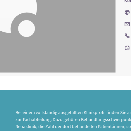
Kon
Bei einem vollständig ausgefüllten Klinikprofil finden Sie
zur Fachabteilung. Dazu gehören Behandlungsschwerpunk
Rehaklinik, die Zahl der dort behandelten Patient:innen,