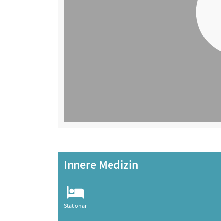
Innere Medizin
Stationär