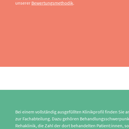
unserer
Bewertungsmethodik
.
Bei einem vollständig ausgefüllten Klinikprofil finden Sie
zur Fachabteilung. Dazu gehören Behandlungsschwerpunk
Rehaklinik, die Zahl der dort behandelten Patient:innen,