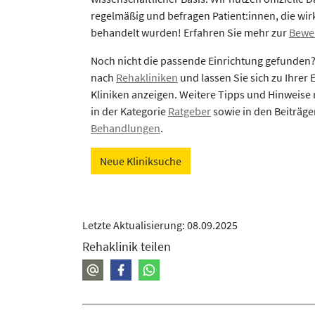
regelmäßig und befragen Patient:innen, die wirk
behandelt wurden! Erfahren Sie mehr zur
Bewe
Noch nicht die passende Einrichtung gefunden
nach
Rehakliniken
und lassen Sie sich zu Ihrer
Kliniken anzeigen. Weitere Tipps und Hinweise 
in der Kategorie
Ratgeber
sowie in den Beiträg
Behandlungen
.
Neue Kliniksuche
Letzte Aktualisierung: 08.09.2025
Rehaklinik teilen