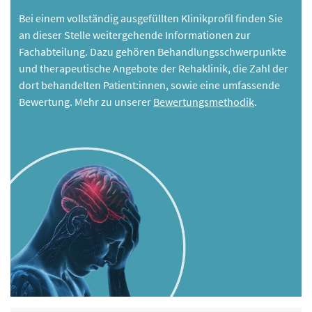
Bei einem vollständig ausgefüllten Klinikprofil finden Sie
an dieser Stelle weitergehende Informationen zur
Fachabteilung. Dazu gehören Behandlungsschwerpunkte
und therapeutische Angebote der Rehaklinik, die Zahl der
dort behandelten Patient:innen, sowie eine umfassende
Bewertung. Mehr zu unserer
Bewertungsmethodik
.