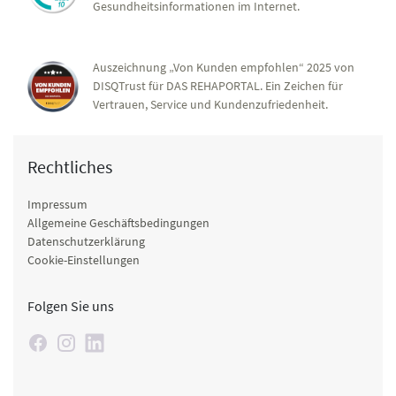
Gesundheitsinformationen im Internet.
Auszeichnung „Von Kunden empfohlen“ 2025 von
DISQTrust für DAS REHAPORTAL. Ein Zeichen für
Vertrauen, Service und Kundenzufriedenheit.
Rechtliches
Impressum
Allgemeine Geschäftsbedingungen
Datenschutzerklärung
Cookie-Einstellungen
Folgen Sie uns