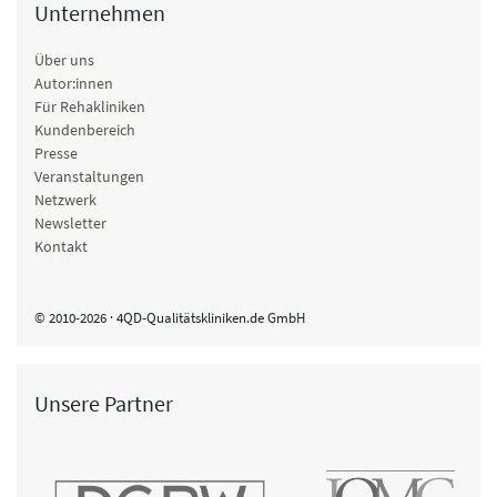
Unternehmen
Über uns
Autor:innen
Für Rehakliniken
Kundenbereich
Presse
Veranstaltungen
Netzwerk
Newsletter
Kontakt
© 2010-2026 · 4QD-Qualitätskliniken.de GmbH
Unsere Partner