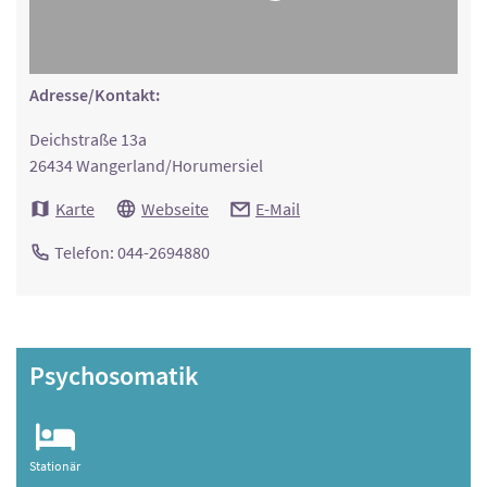
Adresse/Kontakt:
Deichstraße 13a
26434 Wangerland/Horumersiel
Karte
Webseite
E-Mail
Telefon: 044-2694880
Psychosomatik
Stationär