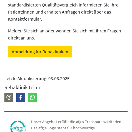
standardisierten Qualitätsvergleich informieren Sie Ihre
Patient:innen und erhalten Anfragen direkt über das
Kontaktformular.
Melden Sie sich an oder wenden Sie sich mit Ihren Fragen
direkt an uns.
Anmeldung für Rehakliniken
Letzte Aktualisierung: 03.06.2025
Rehaklinik teilen
Unser Angebot erfüllt die afgis-Transparenzkriterien.
Das afgis-Logo steht für hochwertige