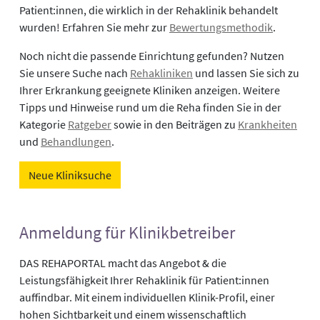
Patient:innen, die wirklich in der Rehaklinik behandelt
wurden! Erfahren Sie mehr zur
Bewertungsmethodik
.
Noch nicht die passende Einrichtung gefunden? Nutzen
Sie unsere Suche nach
Rehakliniken
und lassen Sie sich zu
Ihrer Erkrankung geeignete Kliniken anzeigen. Weitere
Tipps und Hinweise rund um die Reha finden Sie in der
Kategorie
Ratgeber
sowie in den Beiträgen zu
Krankheiten
und
Behandlungen
.
Neue Kliniksuche
Anmeldung für Klinikbetreiber
DAS REHAPORTAL macht das Angebot & die
Leistungsfähigkeit Ihrer Rehaklinik für Patient:innen
auffindbar. Mit einem individuellen Klinik-Profil, einer
hohen Sichtbarkeit und einem wissenschaftlich