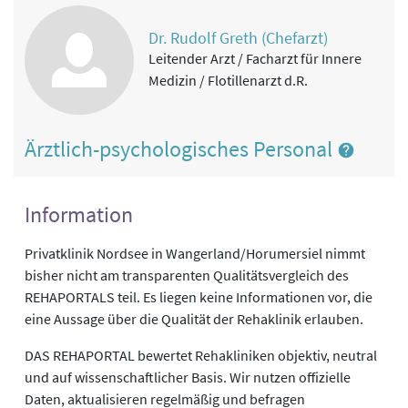
Dr. Rudolf Greth (Chefarzt)
Leitender Arzt / Facharzt für Innere
Medizin / Flotillenarzt d.R.
Ärztlich-psychologisches Personal
Information
Privatklinik Nordsee in Wangerland/Horumersiel nimmt
bisher nicht am transparenten Qualitätsvergleich des
REHAPORTALS teil. Es liegen keine Informationen vor, die
eine Aussage über die Qualität der Rehaklinik erlauben.
DAS REHAPORTAL bewertet Rehakliniken objektiv, neutral
und auf wissenschaftlicher Basis. Wir nutzen offizielle
Daten, aktualisieren regelmäßig und befragen