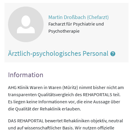
Martin Droßbach (Chefarzt)
Facharzt für Psychiatrie und
Psychotherapie
Ärztlich-psychologisches Personal
Information
AHG Klinik Waren in Waren (Müritz) nimmt bisher nicht am
transparenten Qualitätsvergleich des REHAPORTALS teil.
Es liegen keine Informationen vor, die eine Aussage über
die Qualität der Rehaklinik erlauben.
DAS REHAPORTAL bewertet Rehakliniken objektiv, neutral
und auf wissenschaftlicher Basis. Wir nutzen offizielle