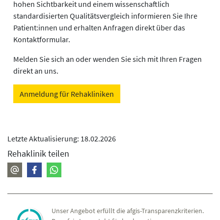
hohen Sichtbarkeit und einem wissenschaftlich
standardisierten Qualitätsvergleich informieren Sie Ihre
Patient:innen und erhalten Anfragen direkt über das
Kontaktformular.
Melden Sie sich an oder wenden Sie sich mit Ihren Fragen
direkt an uns.
Anmeldung für Rehakliniken
Letzte Aktualisierung: 18.02.2026
Rehaklinik teilen
Unser Angebot erfüllt die afgis-Transparenzkriterien.