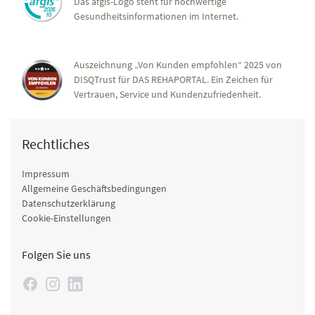
Das afgis-Logo steht für hochwertige
Gesundheitsinformationen im Internet.
Auszeichnung „Von Kunden empfohlen“ 2025 von
DISQTrust für DAS REHAPORTAL. Ein Zeichen für
Vertrauen, Service und Kundenzufriedenheit.
Rechtliches
Impressum
Allgemeine Geschäftsbedingungen
Datenschutzerklärung
Cookie-Einstellungen
Folgen Sie uns