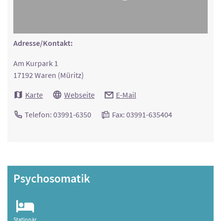
Adresse/Kontakt:
Am Kurpark 1
17192 Waren (Müritz)
Karte
Webseite
E-Mail
Telefon: 03991-6350
Fax: 03991-635404
Psychosomatik
Stationär