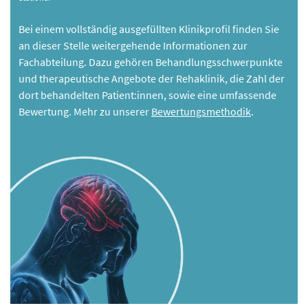
Bei einem vollständig ausgefüllten Klinikprofil finden Sie
an dieser Stelle weitergehende Informationen zur
Fachabteilung. Dazu gehören Behandlungsschwerpunkte
und therapeutische Angebote der Rehaklinik, die Zahl der
dort behandelten Patient:innen, sowie eine umfassende
Bewertung. Mehr zu unserer
Bewertungsmethodik
.