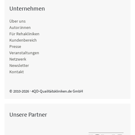
Unternehmen
Über uns
Autor:innen
Für Rehakliniken
Kundenbereich
Presse
Veranstaltungen
Netzwerk
Newsletter
Kontakt
© 2010-2026 · 4QD-Qualitätskliniken.de GmbH
Unsere Partner