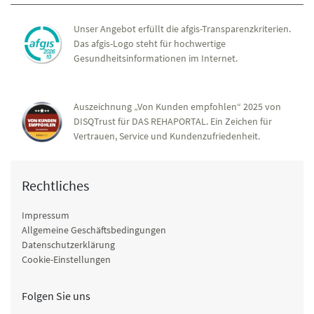
Unser Angebot erfüllt die afgis-Transparenzkriterien.
Das afgis-Logo steht für hochwertige
Gesundheitsinformationen im Internet.
Auszeichnung „Von Kunden empfohlen“ 2025 von
DISQTrust für DAS REHAPORTAL. Ein Zeichen für
Vertrauen, Service und Kundenzufriedenheit.
Rechtliches
Impressum
Allgemeine Geschäftsbedingungen
Datenschutzerklärung
Cookie-Einstellungen
Folgen Sie uns