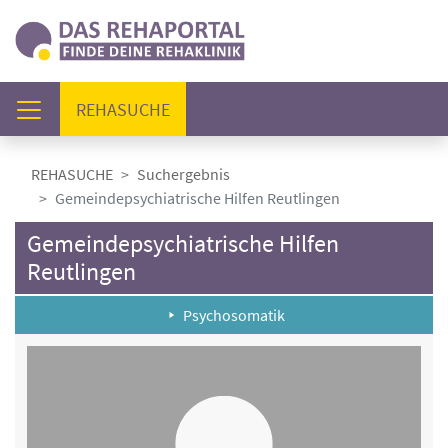
(AKTUELL)
REHASUCHE
REHASUCHE
Suchergebnis
Gemeindepsychiatrische Hilfen Reutlingen
Gemeindepsychiatrische Hilfen
Reutlingen
Psychosomatik