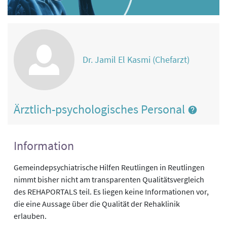
Dr. Jamil El Kasmi (Chefarzt)
Ärztlich-psychologisches Personal
Information
Gemeindepsychiatrische Hilfen Reutlingen in Reutlingen
nimmt bisher nicht am transparenten Qualitätsvergleich
des REHAPORTALS teil. Es liegen keine Informationen vor,
die eine Aussage über die Qualität der Rehaklinik
erlauben.