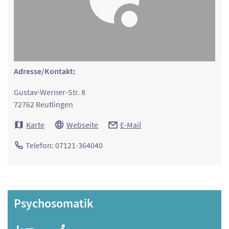
Adresse/Kontakt:
Gustav-Werner-Str. 8
72762 Reutlingen
Karte
Webseite
E-Mail
Telefon: 07121-364040
Psychosomatik