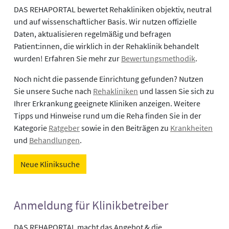
DAS REHAPORTAL bewertet Rehakliniken objektiv, neutral
und auf wissenschaftlicher Basis. Wir nutzen offizielle
Daten, aktualisieren regelmäßig und befragen
Patient:innen, die wirklich in der Rehaklinik behandelt
wurden! Erfahren Sie mehr zur
Bewertungsmethodik
.
Noch nicht die passende Einrichtung gefunden? Nutzen
Sie unsere Suche nach
Rehakliniken
und lassen Sie sich zu
Ihrer Erkrankung geeignete Kliniken anzeigen. Weitere
Tipps und Hinweise rund um die Reha finden Sie in der
Kategorie
Ratgeber
sowie in den Beiträgen zu
Krankheiten
und
Behandlungen
.
Neue Kliniksuche
Anmeldung für Klinikbetreiber
DAS REHAPORTAL macht das Angebot & die