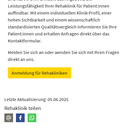
Leistungsfähigkeit Ihrer Rehaklinik für Patient:innen
auffindbar. Mit einem individuellen Klinik-Profil, einer
hohen Sichtbarkeit und einem wissenschaftlich
standardisierten Qualitätsvergleich informieren Sie Ihre
Patient:innen und erhalten Anfragen direkt über das
Kontaktformular.
Melden Sie sich an oder wenden Sie sich mit Ihren Fragen
direkt an uns.
Anmeldung für Rehakliniken
Letzte Aktualisierung: 05.06.2025
Rehaklinik teilen