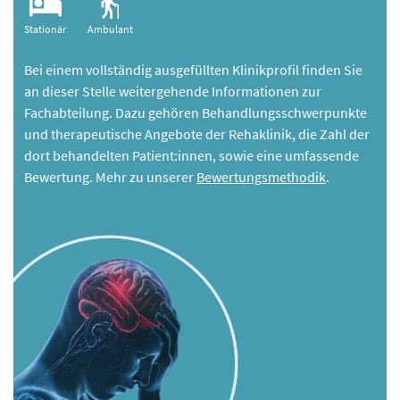
Stationär
Ambulant
Bei einem vollständig ausgefüllten Klinikprofil finden Sie
an dieser Stelle weitergehende Informationen zur
Fachabteilung. Dazu gehören Behandlungsschwerpunkte
und therapeutische Angebote der Rehaklinik, die Zahl der
dort behandelten Patient:innen, sowie eine umfassende
Bewertung. Mehr zu unserer
Bewertungsmethodik
.