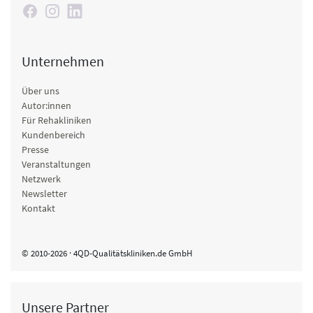
Unternehmen
Über uns
Autor:innen
Für Rehakliniken
Kundenbereich
Presse
Veranstaltungen
Netzwerk
Newsletter
Kontakt
© 2010-2026 · 4QD-Qualitätskliniken.de GmbH
Unsere Partner