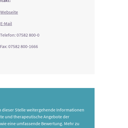
takt:
Webseite
E-Mail
Telefon: 07582 800-0
Fax: 07582 800-1666
 an dieser Stelle weitergehende Informationen
te und therapeutische Angebote der
 sowie eine umfassende Bewertung. Mehr zu