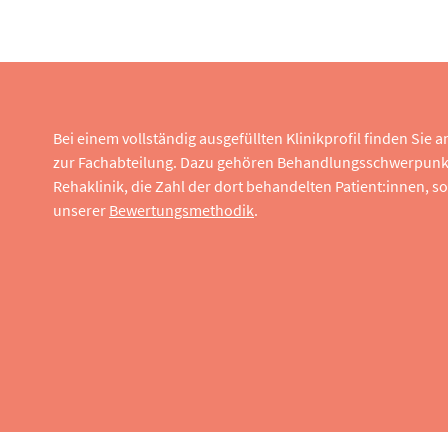
Bei einem vollständig ausgefüllten Klinikprofil finden Sie
zur Fachabteilung. Dazu gehören Behandlungsschwerpunk
Rehaklinik, die Zahl der dort behandelten Patient:innen,
unserer
Bewertungsmethodik
.