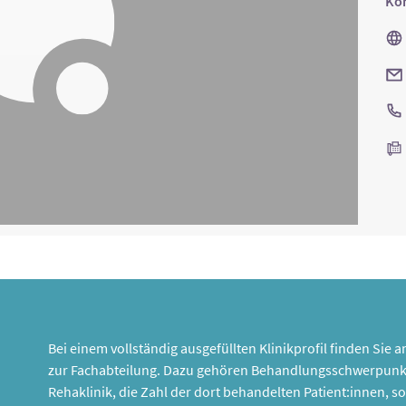
Kon
Bei einem vollständig ausgefüllten Klinikprofil finden Sie
zur Fachabteilung. Dazu gehören Behandlungsschwerpunk
Rehaklinik, die Zahl der dort behandelten Patient:innen,