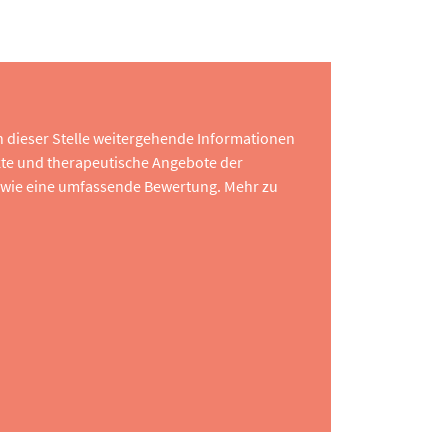
 an dieser Stelle weitergehende Informationen
te und therapeutische Angebote der
 sowie eine umfassende Bewertung. Mehr zu