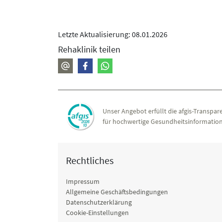
Letzte Aktualisierung: 08.01.2026
Rehaklinik teilen
Unser Angebot erfüllt die afgis-Transpare
für hochwertige Gesundheitsinformation
Rechtliches
Impressum
Allgemeine Geschäftsbedingungen
Datenschutzerklärung
Cookie-Einstellungen