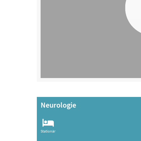
Neurologie
Stationär