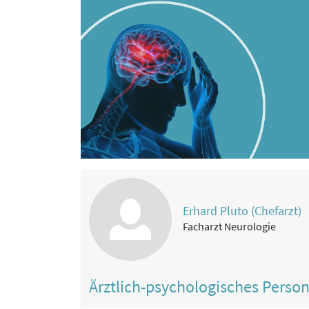
Erhard Pluto (Chefarzt)
Facharzt Neurologie
Ärztlich-psychologisches Perso