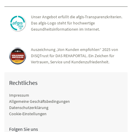
Unser Angebot erfüllt die afgis-Transparenzkriterien.
Das afgis-Logo steht für hochwertige
Gesundheitsinformationen im Internet.
Auszeichnung „Von Kunden empfohlen“ 2025 von
DISQTrust für DAS REHAPORTAL. Ein Zeichen für
Vertrauen, Service und Kundenzufriedenheit.
Rechtliches
Impressum
Allgemeine Geschäftsbedingungen
Datenschutzerklärung
Cookie-Einstellungen
Folgen Sie uns