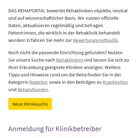
DAS REHAPORTAL bewertet Rehakliniken objektiv, neutral
und auf wissenschaftlicher Basis. Wir nutzen offizielle
Daten, aktualisieren regelmäßig und befragen
Patient:innen, die wirklich in der Rehaklinik behandelt
wurden! Erfahren Sie mehr zur
Bewertungsmethodik
.
Noch nicht die passende Einrichtung gefunden? Nutzen
Sie unsere Suche nach
Rehakliniken
und lassen Sie sich zu
Ihrer Erkrankung geeignete Kliniken anzeigen. Weitere
Tipps und Hinweise rund um die Reha finden Sie in der
Kategorie
Ratgeber
sowie in den Beiträgen zu
Krankheiten
und
Behandlungen
.
Neue Kliniksuche
Anmeldung für Klinikbetreiber