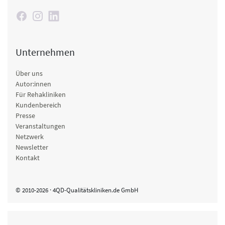
Unternehmen
Über uns
Autor:innen
Für Rehakliniken
Kundenbereich
Presse
Veranstaltungen
Netzwerk
Newsletter
Kontakt
© 2010-2026 · 4QD-Qualitätskliniken.de GmbH