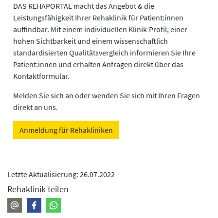
DAS REHAPORTAL macht das Angebot & die
Leistungsfähigkeit Ihrer Rehaklinik für Patient:innen
auffindbar. Mit einem individuellen Klinik-Profil, einer
hohen Sichtbarkeit und einem wissenschaftlich
standardisierten Qualitätsvergleich informieren Sie Ihre
Patient:innen und erhalten Anfragen direkt über das
Kontaktformular.
Melden Sie sich an oder wenden Sie sich mit Ihren Fragen
direkt an uns.
Anmeldung für Rehakliniken
Letzte Aktualisierung: 26.07.2022
Rehaklinik teilen