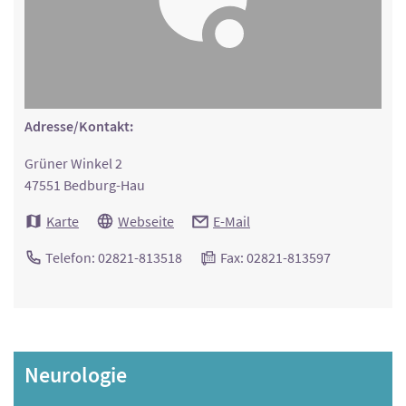
Adresse/Kontakt:
Grüner Winkel 2
47551 Bedburg-Hau
Karte
Webseite
E-Mail
Telefon: 02821-813518
Fax: 02821-813597
Neurologie