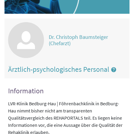
Dr. Christoph Baumsteiger
(Chefarzt)
Ärztlich-psychologisches Personal
Information
LVR-Klinik Bedburg-Hau | Föhrenbachklinik in Bedburg-
Hau nimmt bisher nicht am transparenten
Qualitätsvergleich des REHAPORTALS teil. Es liegen keine
Informationen vor, die eine Aussage über die Qualität der
Rehaklinik erlauben.