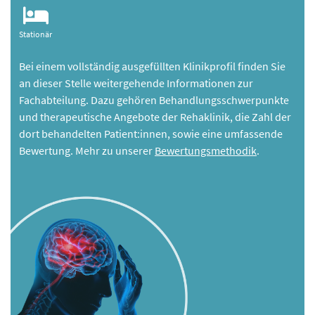
Stationär
Bei einem vollständig ausgefüllten Klinikprofil finden Sie
an dieser Stelle weitergehende Informationen zur
Fachabteilung. Dazu gehören Behandlungsschwerpunkte
und therapeutische Angebote der Rehaklinik, die Zahl der
dort behandelten Patient:innen, sowie eine umfassende
Bewertung. Mehr zu unserer
Bewertungsmethodik
.