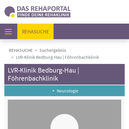
(AKTUELL)
REHASUCHE
REHASUCHE
Suchergebnis
LVR-Klinik Bedburg-Hau | Föhrenbachklinik
LVR-Klinik Bedburg-Hau |
Föhrenbachklinik
Neurologie