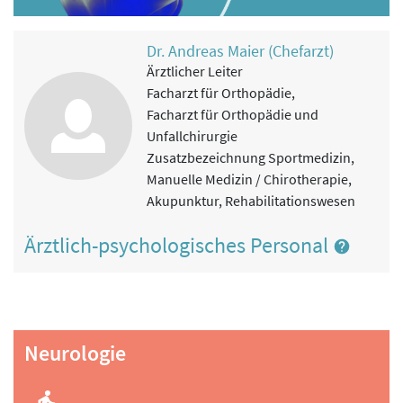
Dr. Andreas Maier (Chefarzt)
Ärztlicher Leiter
Facharzt für Orthopädie,
Facharzt für Orthopädie und
Unfallchirurgie
Zusatzbezeichnung Sportmedizin,
Manuelle Medizin / Chirotherapie,
Akupunktur, Rehabilitationswesen
Ärztlich-psychologisches Personal
Neurologie