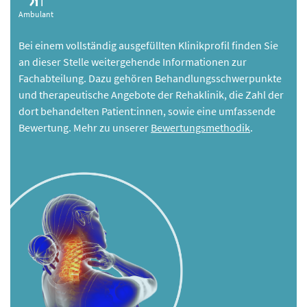
Ambulant
Bei einem vollständig ausgefüllten Klinikprofil finden Sie
an dieser Stelle weitergehende Informationen zur
Fachabteilung. Dazu gehören Behandlungsschwerpunkte
und therapeutische Angebote der Rehaklinik, die Zahl der
dort behandelten Patient:innen, sowie eine umfassende
Bewertung. Mehr zu unserer
Bewertungsmethodik
.