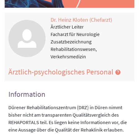
Dr. Heinz Kloten (Chefarzt)
Ärztlicher Leiter
Facharzt für Neurologie
Zusatzbezeichnung
Rehabilitationswesen,
Verkehrsmedizin
Ärztlich-psychologisches Personal
Information
Dürener Rehabilitationszentrum (DRZ) in Düren nimmt
bisher nicht am transparenten Qualitätsvergleich des
REHAPORTALS teil. Es liegen keine Informationen vor, die
eine Aussage über die Qualität der Rehaklinik erlauben.