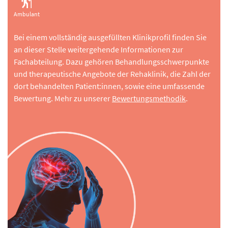
Ambulant
Bei einem vollständig ausgefüllten Klinikprofil finden Sie
an dieser Stelle weitergehende Informationen zur
Fachabteilung. Dazu gehören Behandlungsschwerpunkte
und therapeutische Angebote der Rehaklinik, die Zahl der
dort behandelten Patient:innen, sowie eine umfassende
Bewertung. Mehr zu unserer
Bewertungsmethodik
.