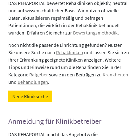
DAS REHAPORTAL bewertet Rehakliniken objektiv, neutral
und auf wissenschaftlicher Basis. Wir nutzen offizielle
Daten, aktualisieren regelmäßig und befragen
Patient:innen, die wirklich in der Rehaklinik behandelt
wurden! Erfahren Sie mehr zur
Bewertungsmethodik
.
Noch nicht die passende Einrichtung gefunden? Nutzen
Sie unsere Suche nach
Rehakliniken
und lassen Sie sich zu
Ihrer Erkrankung geeignete Kliniken anzeigen. Weitere
Tipps und Hinweise rund um die Reha finden Sie in der
Kategorie
Ratgeber
sowie in den Beiträgen zu
Krankheiten
und
Behandlungen
.
Neue Kliniksuche
Anmeldung für Klinikbetreiber
DAS REHAPORTAL macht das Angebot & die