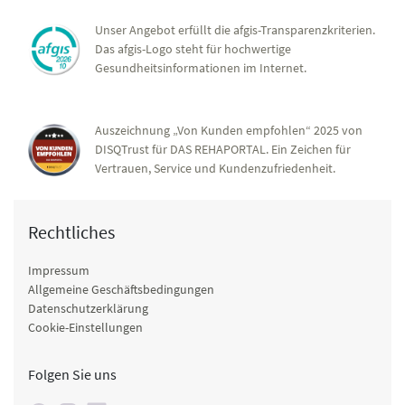
Unser Angebot erfüllt die afgis-Transparenzkriterien.
Das afgis-Logo steht für hochwertige
Gesundheitsinformationen im Internet.
Auszeichnung „Von Kunden empfohlen“ 2025 von
DISQTrust für DAS REHAPORTAL. Ein Zeichen für
Vertrauen, Service und Kundenzufriedenheit.
Rechtliches
Impressum
Allgemeine Geschäftsbedingungen
Datenschutzerklärung
Cookie-Einstellungen
Folgen Sie uns