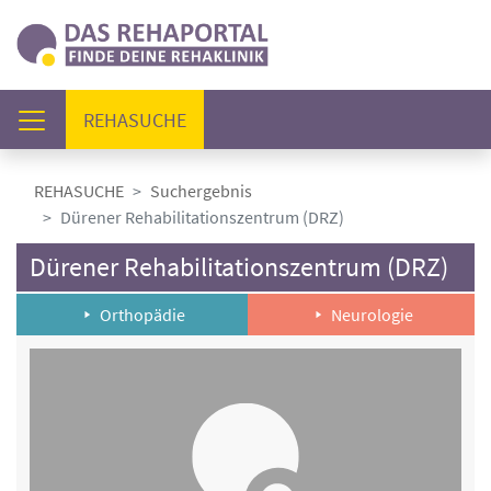
(AKTUELL)
REHASUCHE
REHASUCHE
Suchergebnis
Dürener Rehabilitationszentrum (DRZ)
Dürener Rehabilitationszentrum (DRZ)
Orthopädie
Neurologie