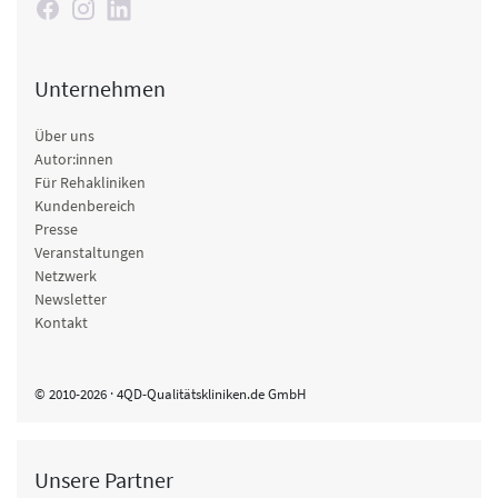
Unternehmen
Über uns
Autor:innen
Für Rehakliniken
Kundenbereich
Presse
Veranstaltungen
Netzwerk
Newsletter
Kontakt
© 2010-2026 · 4QD-Qualitätskliniken.de GmbH
Unsere Partner