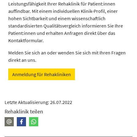
Leistungsfähigkeit Ihrer Rehaklinik für Patient:innen
auffindbar. Mit einem individuellen Klinik-Profil, einer
hohen Sichtbarkeit und einem wissenschaftlich
standardisierten Qualitätsvergleich informieren Sie Ihre
Patient:innen und erhalten Anfragen direkt über das
Kontaktformular.
Melden Sie sich an oder wenden Sie sich mit Ihren Fragen
direkt an uns.
Anmeldung für Rehakliniken
Letzte Aktualisierung: 26.07.2022
Rehaklinik teilen