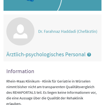
Dr. Farahnaz Haddadi (Chefärztin)
Ärztlich-psychologisches Personal
Information
Rhein-Maas Klinikum - Klinik für Geriatrie in Würselen
nimmt bisher nicht am transparenten Qualitätsvergleich
des REHAPORTALS teil. Es liegen keine Informationen vor,
die eine Aussage über die Qualität der Rehaklinik
erlauben.