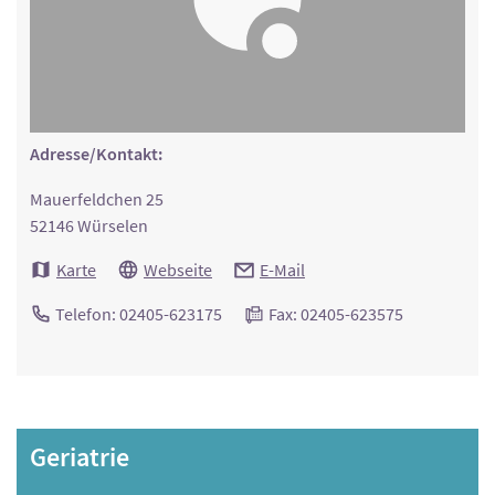
Adresse/Kontakt:
Mauerfeldchen 25
52146 Würselen
Karte
Webseite
E-Mail
Telefon: 02405-623175
Fax: 02405-623575
Geriatrie