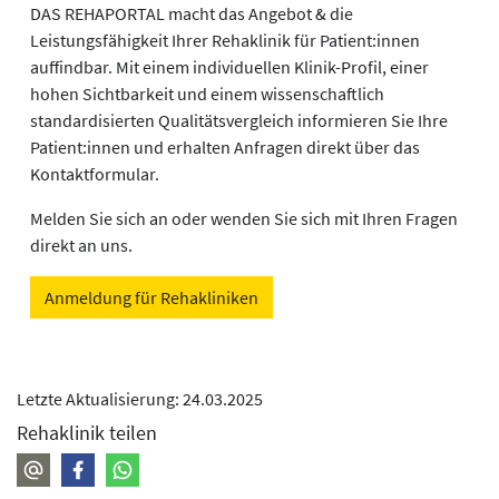
DAS REHAPORTAL macht das Angebot & die
Leistungsfähigkeit Ihrer Rehaklinik für Patient:innen
auffindbar. Mit einem individuellen Klinik-Profil, einer
hohen Sichtbarkeit und einem wissenschaftlich
standardisierten Qualitätsvergleich informieren Sie Ihre
Patient:innen und erhalten Anfragen direkt über das
Kontaktformular.
Melden Sie sich an oder wenden Sie sich mit Ihren Fragen
direkt an uns.
Anmeldung für Rehakliniken
Letzte Aktualisierung: 24.03.2025
Rehaklinik teilen