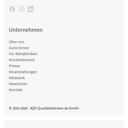
Unternehmen
Über uns
Autor:innen
Für Rehakliniken
Kundenbereich
Presse
Veranstaltungen
Netzwerk
Newsletter
Kontakt
© 2010-2026 · 4QD-Qualitätskliniken.de GmbH