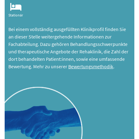
Stationär
Bei einem vollständig ausgefüllten Klinikprofil finden Sie
an dieser Stelle weitergehende Informationen zur
Fachabteilung. Dazu gehören Behandlungsschwerpunkte
und therapeutische Angebote der Rehaklinik, die Zahl der
dort behandelten Patient:innen, sowie eine umfassende
Bewertung. Mehr zu unserer
Bewertungsmethodik
.