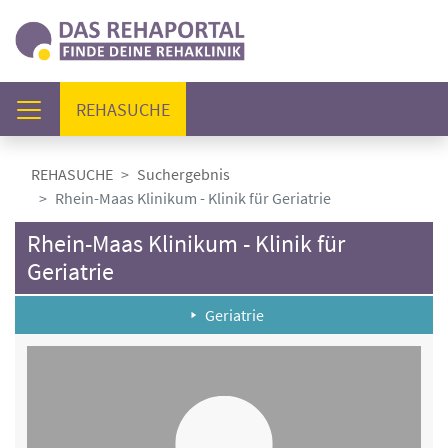
(AKTUELL)
REHASUCHE
REHASUCHE
Suchergebnis
Rhein-Maas Klinikum - Klinik für Geriatrie
Rhein-Maas Klinikum - Klinik für
Geriatrie
Geriatrie