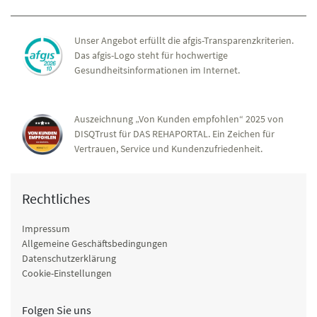
Unser Angebot erfüllt die afgis-Transparenzkriterien.
Das afgis-Logo steht für hochwertige
Gesundheitsinformationen im Internet.
Auszeichnung „Von Kunden empfohlen“ 2025 von
DISQTrust für DAS REHAPORTAL. Ein Zeichen für
Vertrauen, Service und Kundenzufriedenheit.
Rechtliches
Impressum
Allgemeine Geschäftsbedingungen
Datenschutzerklärung
Cookie-Einstellungen
Folgen Sie uns