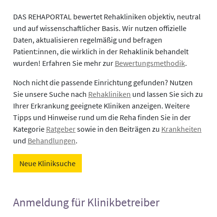
DAS REHAPORTAL bewertet Rehakliniken objektiv, neutral
und auf wissenschaftlicher Basis. Wir nutzen offizielle
Daten, aktualisieren regelmäßig und befragen
Patient:innen, die wirklich in der Rehaklinik behandelt
wurden! Erfahren Sie mehr zur
Bewertungsmethodik
.
Noch nicht die passende Einrichtung gefunden? Nutzen
Sie unsere Suche nach
Rehakliniken
und lassen Sie sich zu
Ihrer Erkrankung geeignete Kliniken anzeigen. Weitere
Tipps und Hinweise rund um die Reha finden Sie in der
Kategorie
Ratgeber
sowie in den Beiträgen zu
Krankheiten
und
Behandlungen
.
Neue Kliniksuche
Anmeldung für Klinikbetreiber