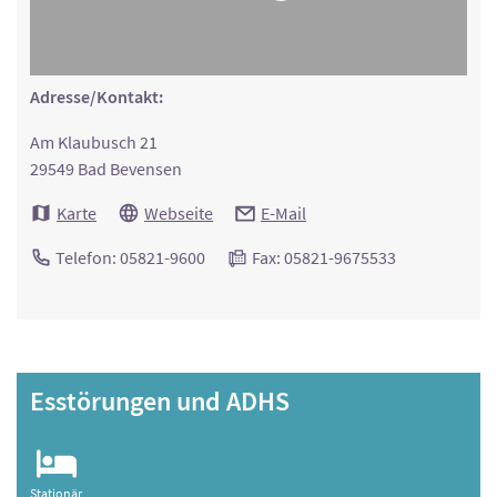
Adresse/Kontakt:
Am Klaubusch 21
29549 Bad Bevensen
Karte
Webseite
E-Mail
Telefon: 05821-9600
Fax: 05821-9675533
Esstörungen und ADHS
Stationär