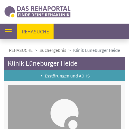
(AKTUELL)
REHASUCHE
REHASUCHE
Suchergebnis
Klinik Lüneburger Heide
Klinik Lüneburger Heide
Esstörungen und ADHS