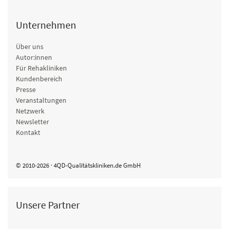
Unternehmen
Über uns
Autor:innen
Für Rehakliniken
Kundenbereich
Presse
Veranstaltungen
Netzwerk
Newsletter
Kontakt
© 2010-2026 · 4QD-Qualitätskliniken.de GmbH
Unsere Partner