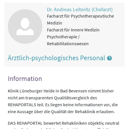
Dr. Andreas Leiteritz (Chefarzt)
Facharzt für Psychotherapeutische
Medizin
Facharzt für Innere Medizin
Psychotherapie /
Rehabilitationswesen
Ärztlich-psychologisches Personal
Information
Klinik Lüneburger Heide in Bad Bevensen nimmt bisher
nicht am transparenten Qualitätsvergleich des
REHAPORTALS teil. Es liegen keine Informationen vor, die
eine Aussage über die Qualität der Rehaklinik erlauben.
DAS REHAPORTAL bewertet Rehakliniken objektiv, neutral