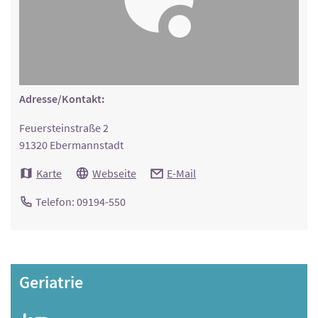
Adresse/Kontakt:
Feuersteinstraße 2
91320 Ebermannstadt
Karte
Webseite
E-Mail
Telefon: 09194-550
Geriatrie