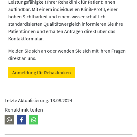
Leistungsfähigkeit Ihrer Rehaklinik für Patient:innen
auffindbar. Mit einem individuellen Klinik-Profil, einer
hohen Sichtbarkeit und einem wissenschaftlich
standardisierten Qualitätsvergleich informieren Sie Ihre
Patient:innen und erhalten Anfragen direkt über das
Kontaktformular.
Melden Sie sich an oder wenden Sie sich mit Ihren Fragen
direkt an uns.
Anmeldung für Rehakliniken
Letzte Aktualisierung: 13.08.2024
Rehaklinik teilen