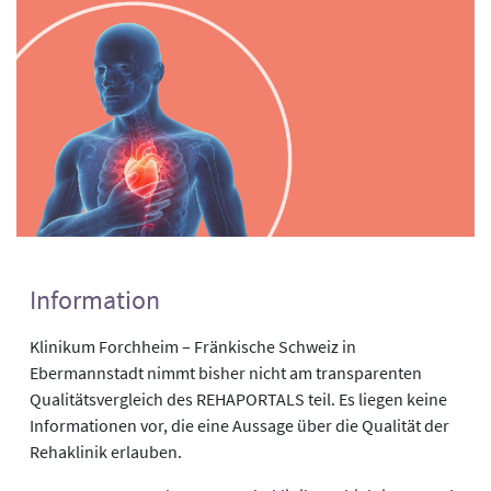
Information
Klinikum Forchheim – Fränkische Schweiz in
Ebermannstadt nimmt bisher nicht am transparenten
Qualitätsvergleich des REHAPORTALS teil. Es liegen keine
Informationen vor, die eine Aussage über die Qualität der
Rehaklinik erlauben.