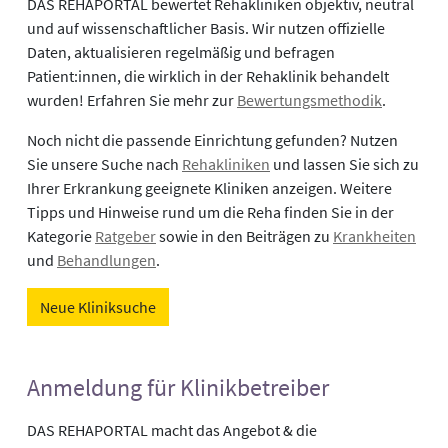
DAS REHAPORTAL bewertet Rehakliniken objektiv, neutral
und auf wissenschaftlicher Basis. Wir nutzen offizielle
Daten, aktualisieren regelmäßig und befragen
Patient:innen, die wirklich in der Rehaklinik behandelt
wurden! Erfahren Sie mehr zur
Bewertungsmethodik
.
Noch nicht die passende Einrichtung gefunden? Nutzen
Sie unsere Suche nach
Rehakliniken
und lassen Sie sich zu
Ihrer Erkrankung geeignete Kliniken anzeigen. Weitere
Tipps und Hinweise rund um die Reha finden Sie in der
Kategorie
Ratgeber
sowie in den Beiträgen zu
Krankheiten
und
Behandlungen
.
Neue Kliniksuche
Anmeldung für Klinikbetreiber
DAS REHAPORTAL macht das Angebot & die