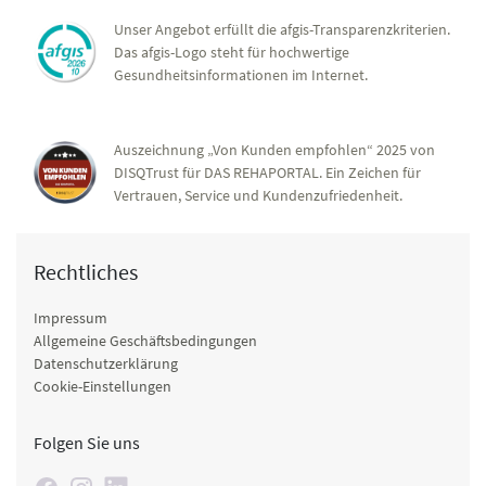
Unser Angebot erfüllt die afgis-Transparenzkriterien.
Das afgis-Logo steht für hochwertige
Gesundheitsinformationen im Internet.
Auszeichnung „Von Kunden empfohlen“ 2025 von
DISQTrust für DAS REHAPORTAL. Ein Zeichen für
Vertrauen, Service und Kundenzufriedenheit.
Rechtliches
Impressum
Allgemeine Geschäftsbedingungen
Datenschutzerklärung
Cookie-Einstellungen
Folgen Sie uns