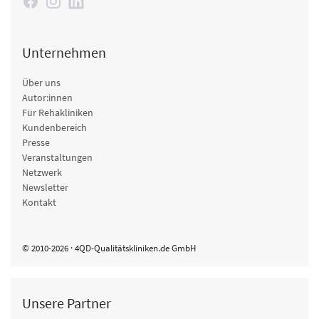
Unternehmen
Über uns
Autor:innen
Für Rehakliniken
Kundenbereich
Presse
Veranstaltungen
Netzwerk
Newsletter
Kontakt
© 2010-2026 · 4QD-Qualitätskliniken.de GmbH
Unsere Partner