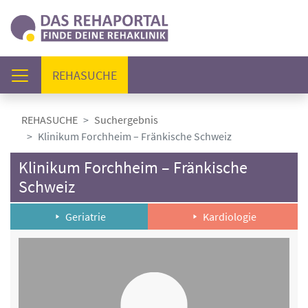
(AKTUELL)
REHASUCHE
REHASUCHE
Suchergebnis
Klinikum Forchheim – Fränkische Schweiz
Klinikum Forchheim – Fränkische
Schweiz
Geriatrie
Kardiologie