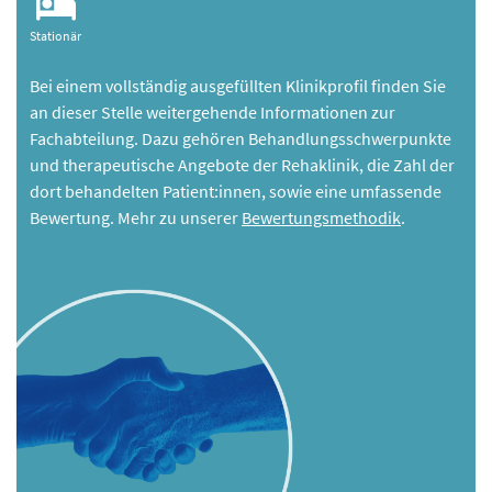
Stationär
Bei einem vollständig ausgefüllten Klinikprofil finden Sie
an dieser Stelle weitergehende Informationen zur
Fachabteilung. Dazu gehören Behandlungsschwerpunkte
und therapeutische Angebote der Rehaklinik, die Zahl der
dort behandelten Patient:innen, sowie eine umfassende
Bewertung. Mehr zu unserer
Bewertungsmethodik
.