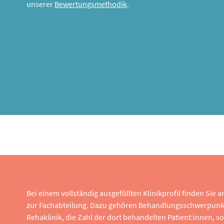
unserer
Bewertungsmethodik
.
Bei einem vollständig ausgefüllten Klinikprofil finden Sie
zur Fachabteilung. Dazu gehören Behandlungsschwerpunk
Rehaklinik, die Zahl der dort behandelten Patient:innen,