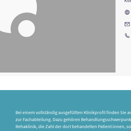
Kon
Bei einem vollständig ausgefüllten Klinikprofil finden Sie
zur Fachabteilung. Dazu gehören Behandlungsschwerpunk
Rehaklinik, die Zahl der dort behandelten Patient:innen,