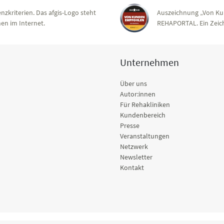
nzkriterien. Das afgis-Logo steht
Auszeichnung „Von Ku
en im Internet.
REHAPORTAL. Ein Zeich
Unternehmen
Über uns
Autor:innen
Für Rehakliniken
Kundenbereich
Presse
Veranstaltungen
Netzwerk
Newsletter
Kontakt