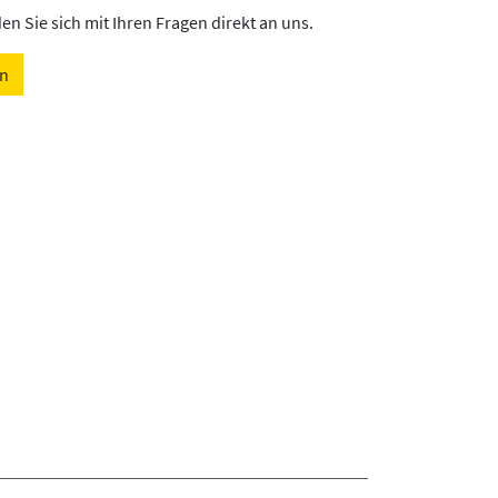
n Sie sich mit Ihren Fragen direkt an uns.
en