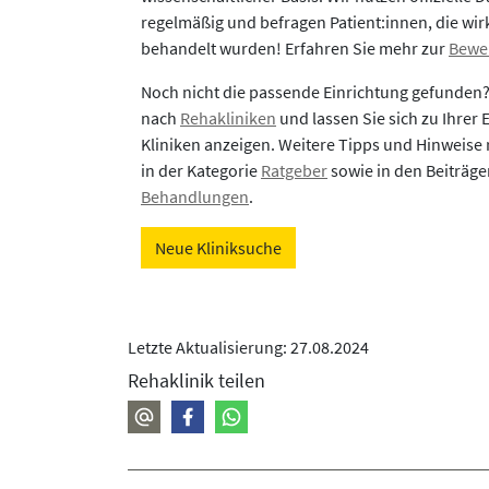
regelmäßig und befragen Patient:innen, die wirk
behandelt wurden! Erfahren Sie mehr zur
Bewe
Noch nicht die passende Einrichtung gefunden
nach
Rehakliniken
und lassen Sie sich zu Ihrer
Kliniken anzeigen. Weitere Tipps und Hinweise 
in der Kategorie
Ratgeber
sowie in den Beiträg
Behandlungen
.
Neue Kliniksuche
Letzte Aktualisierung: 27.08.2024
Rehaklinik teilen