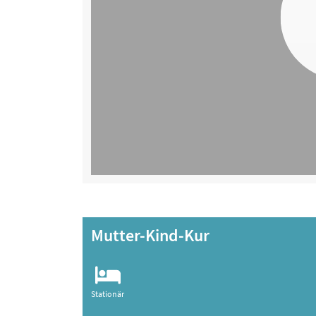
Mutter-Kind-Kur
Stationär