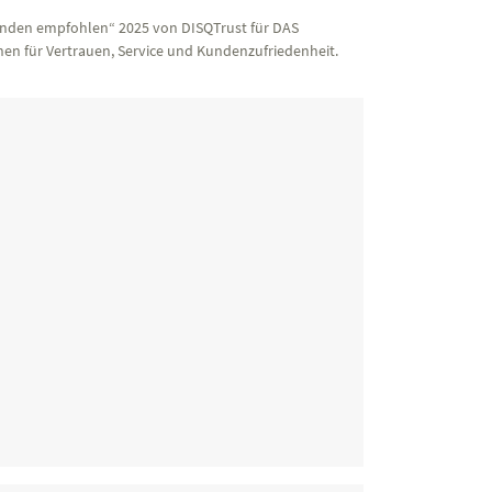
nden empfohlen“ 2025 von DISQTrust für DAS
en für Vertrauen, Service und Kundenzufriedenheit.