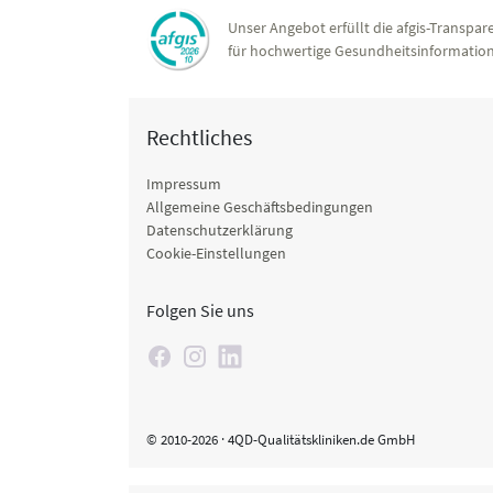
Unser Angebot erfüllt die afgis-Transpare
für hochwertige Gesundheitsinformation
Rechtliches
Impressum
Allgemeine Geschäftsbedingungen
Datenschutzerklärung
Cookie-Einstellungen
Folgen Sie uns
© 2010-2026 · 4QD-Qualitätskliniken.de GmbH