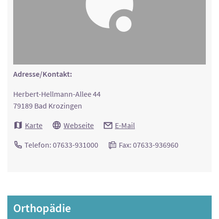
Adresse/Kontakt:
Herbert-Hellmann-Allee 44
79189 Bad Krozingen
Karte
Webseite
E-Mail
Telefon: 07633-931000
Fax: 07633-936960
Orthopädie