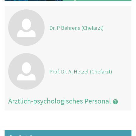
Dr. P Behrens (Chefarzt)
Prof. Dr. A. Hetzel (Chefarzt)
Ärztlich-psychologisches Personal