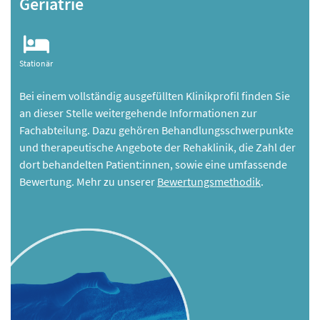
Geriatrie
Stationär
Bei einem vollständig ausgefüllten Klinikprofil finden Sie
an dieser Stelle weitergehende Informationen zur
Fachabteilung. Dazu gehören Behandlungsschwerpunkte
und therapeutische Angebote der Rehaklinik, die Zahl der
dort behandelten Patient:innen, sowie eine umfassende
Bewertung. Mehr zu unserer
Bewertungsmethodik
.