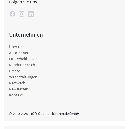
Folgen Sie uns
Unternehmen
Über uns
Autor:innen
Für Rehakliniken
Kundenbereich
Presse
Veranstaltungen
Netzwerk
Newsletter
Kontakt
© 2010-2026 · 4QD-Qualitätskliniken.de GmbH