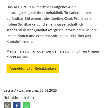
DAS REHAPORTAL macht das Angebot & die
Leistungsfähigkeit Ihrer Rehaklinik für Patient:innen
auffindbar. Mit einem individuellen Klinik-Profil, einer
hohen Sichtbarkeit und einem wissenschaftlich
standardisierten Qualitätsvergleich informieren Sie Ihre
Patient:innen und erhalten Anfragen direkt über das
Kontaktformular.
Melden Sie sich an oder wenden Sie sich mit Ihren Fragen
direkt an uns.
Anmeldung für Rehakliniken
Letzte Aktualisierung: 06.08.2025
Rehaklinik teilen