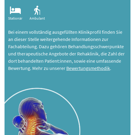
Stationär
Ambulant
Bei einem vollständig ausgefüllten Klinikprofil finden Sie
an dieser Stelle weitergehende Informationen zur
Fachabteilung. Dazu gehören Behandlungsschwerpunkte
und therapeutische Angebote der Rehaklinik, die Zahl der
dort behandelten Patient:innen, sowie eine umfassende
Bewertung. Mehr zu unserer
Bewertungsmethodik
.