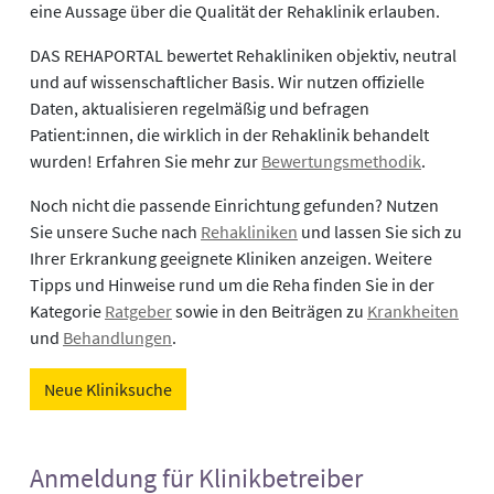
eine Aussage über die Qualität der Rehaklinik erlauben.
DAS REHAPORTAL bewertet Rehakliniken objektiv, neutral
und auf wissenschaftlicher Basis. Wir nutzen offizielle
Daten, aktualisieren regelmäßig und befragen
Patient:innen, die wirklich in der Rehaklinik behandelt
wurden! Erfahren Sie mehr zur
Bewertungsmethodik
.
Noch nicht die passende Einrichtung gefunden? Nutzen
Sie unsere Suche nach
Rehakliniken
und lassen Sie sich zu
Ihrer Erkrankung geeignete Kliniken anzeigen. Weitere
Tipps und Hinweise rund um die Reha finden Sie in der
Kategorie
Ratgeber
sowie in den Beiträgen zu
Krankheiten
und
Behandlungen
.
Neue Kliniksuche
Anmeldung für Klinikbetreiber