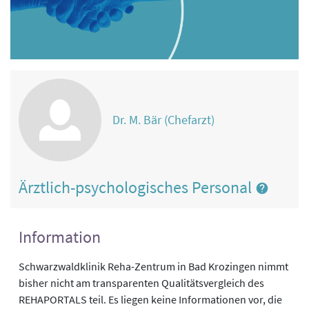
Dr. M. Bär (Chefarzt)
Ärztlich-psychologisches Personal
Information
Schwarzwaldklinik Reha-Zentrum in Bad Krozingen nimmt
bisher nicht am transparenten Qualitätsvergleich des
REHAPORTALS teil. Es liegen keine Informationen vor, die