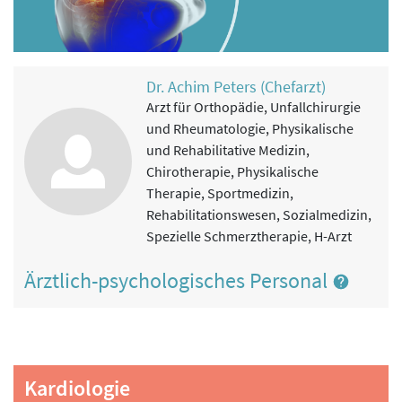
Dr. Achim Peters (Chefarzt)
Arzt für Orthopädie, Unfallchirurgie
und Rheumatologie, Physikalische
und Rehabilitative Medizin,
Chirotherapie, Physikalische
Therapie, Sportmedizin,
Rehabilitationswesen, Sozialmedizin,
Spezielle Schmerztherapie, H-Arzt
Ärztlich-psychologisches Personal
Kardiologie