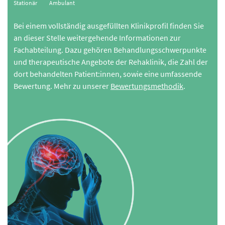
Stationär
Ambulant
Bei einem vollständig ausgefüllten Klinikprofil finden Sie
an dieser Stelle weitergehende Informationen zur
Fachabteilung. Dazu gehören Behandlungsschwerpunkte
und therapeutische Angebote der Rehaklinik, die Zahl der
dort behandelten Patient:innen, sowie eine umfassende
Bewertung. Mehr zu unserer
Bewertungsmethodik
.