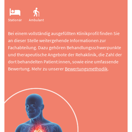
Stationär
Ambulant
Bei einem vollständig ausgefüllten Klinikprofil finden Sie
an dieser Stelle weitergehende Informationen zur
Fachabteilung. Dazu gehören Behandlungsschwerpunkte
und therapeutische Angebote der Rehaklinik, die Zahl der
dort behandelten Patient:innen, sowie eine umfassende
Bewertung. Mehr zu unserer
Bewertungsmethodik
.