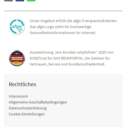
Unser Angebot erfüllt die afgis-Transparenzkriterien.
Das afgis-Logo steht für hochwertige
Gesundheitsinformationen im Internet.
Auszeichnung „Von Kunden empfohlen“ 2025 von
DISQTrust für DAS REHAPORTAL. Ein Zeichen für
Vertrauen, Service und Kundenzufriedenheit.
Rechtliches
Impressum
Allgemeine Geschäftsbedingungen
Datenschutzerklärung
Cookie-Einstellungen