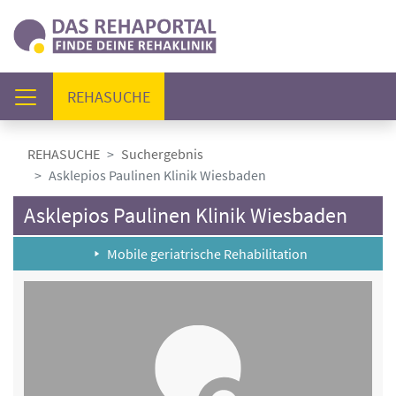
(AKTUELL)
REHASUCHE
REHASUCHE
Suchergebnis
Asklepios Paulinen Klinik Wiesbaden
Asklepios Paulinen Klinik Wiesbaden
Mobile geriatrische Rehabilitation