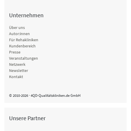
Unternehmen
Über uns
Autor:innen
Für Rehakliniken
Kundenbereich
Presse
Veranstaltungen
Netzwerk
Newsletter
Kontakt
© 2010-2026 · 4QD-Qualitätskliniken.de GmbH
Unsere Partner