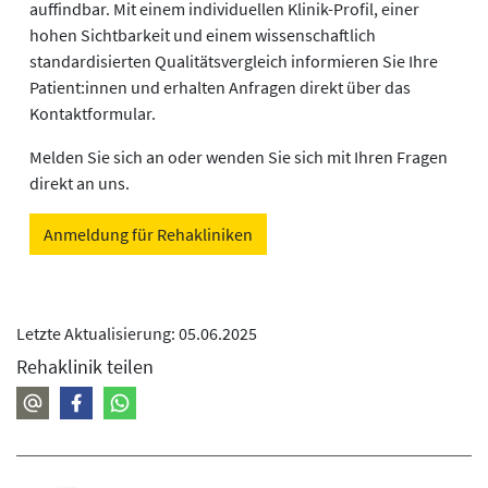
auffindbar. Mit einem individuellen Klinik-Profil, einer
hohen Sichtbarkeit und einem wissenschaftlich
standardisierten Qualitätsvergleich informieren Sie Ihre
Patient:innen und erhalten Anfragen direkt über das
Kontaktformular.
Melden Sie sich an oder wenden Sie sich mit Ihren Fragen
direkt an uns.
Anmeldung für Rehakliniken
Letzte Aktualisierung: 05.06.2025
Rehaklinik teilen