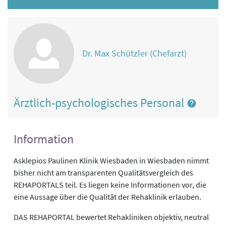
Dr. Max Schützler (Chefarzt)
Ärztlich-psychologisches Personal
Information
Asklepios Paulinen Klinik Wiesbaden in Wiesbaden nimmt
bisher nicht am transparenten Qualitätsvergleich des
REHAPORTALS teil. Es liegen keine Informationen vor, die
eine Aussage über die Qualität der Rehaklinik erlauben.
DAS REHAPORTAL bewertet Rehakliniken objektiv, neutral