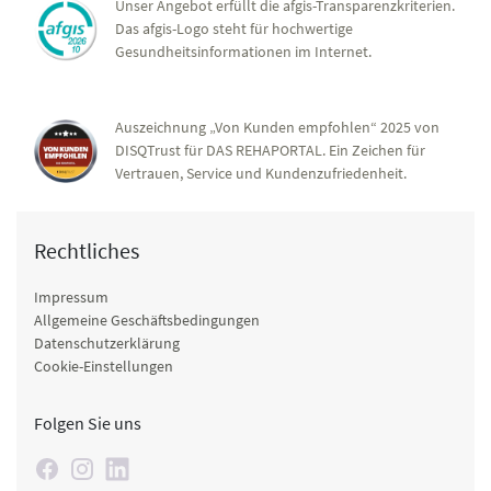
Unser Angebot erfüllt die afgis-Transparenzkriterien.
Das afgis-Logo steht für hochwertige
Gesundheitsinformationen im Internet.
Auszeichnung „Von Kunden empfohlen“ 2025 von
DISQTrust für DAS REHAPORTAL. Ein Zeichen für
Vertrauen, Service und Kundenzufriedenheit.
Rechtliches
Impressum
Allgemeine Geschäftsbedingungen
Datenschutzerklärung
Cookie-Einstellungen
Folgen Sie uns