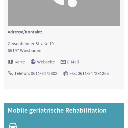
Adresse/Kontakt:
Geisenheimer Straße 10
65197 Wiesbaden
Karte
Webseite
E-Mail
Telefon: 0611-8472802
Fax: 0611-847291265
Mobile geriatrische Rehabilitation