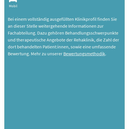
Mobil
Bei einem vollständig ausgefüllten Klinikprofil finden Sie
an dieser Stelle weitergehende Informationen zur
Fachabteilung. Dazu gehören Behandlungsschwerpunkte
und therapeutische Angebote der Rehaklinik, die Zahl der
dort behandelten Patient:innen, sowie eine umfassende
Bewertung. Mehr zu unserer
Bewertungsmethodik
.