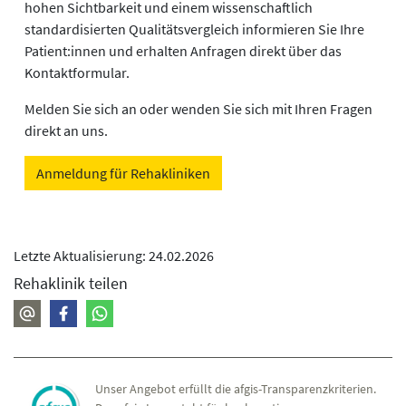
hohen Sichtbarkeit und einem wissenschaftlich
standardisierten Qualitätsvergleich informieren Sie Ihre
Patient:innen und erhalten Anfragen direkt über das
Kontaktformular.
Melden Sie sich an oder wenden Sie sich mit Ihren Fragen
direkt an uns.
Anmeldung für Rehakliniken
Letzte Aktualisierung: 24.02.2026
Rehaklinik teilen
Unser Angebot erfüllt die afgis-Transparenzkriterien.