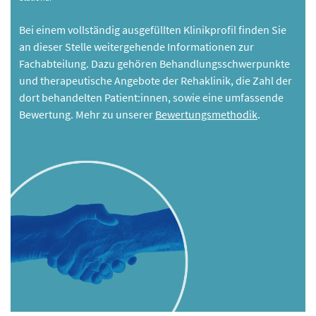
Bei einem vollständig ausgefüllten Klinikprofil finden Sie
an dieser Stelle weitergehende Informationen zur
Fachabteilung. Dazu gehören Behandlungsschwerpunkte
und therapeutische Angebote der Rehaklinik, die Zahl der
dort behandelten Patient:innen, sowie eine umfassende
Bewertung. Mehr zu unserer
Bewertungsmethodik
.