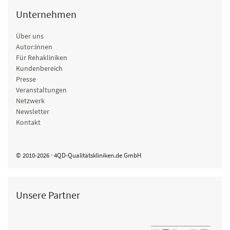
Unternehmen
Über uns
Autor:innen
Für Rehakliniken
Kundenbereich
Presse
Veranstaltungen
Netzwerk
Newsletter
Kontakt
© 2010-2026 · 4QD-Qualitätskliniken.de GmbH
Unsere Partner