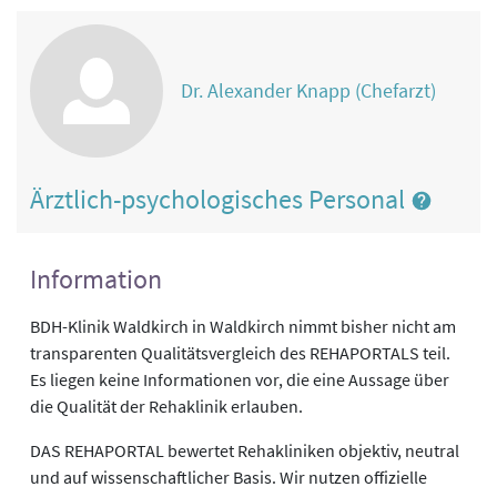
Dr. Alexander Knapp (Chefarzt)
Ärztlich-psychologisches Personal
Information
BDH-Klinik Waldkirch in Waldkirch nimmt bisher nicht am
transparenten Qualitätsvergleich des REHAPORTALS teil.
Es liegen keine Informationen vor, die eine Aussage über
die Qualität der Rehaklinik erlauben.
DAS REHAPORTAL bewertet Rehakliniken objektiv, neutral
und auf wissenschaftlicher Basis. Wir nutzen offizielle