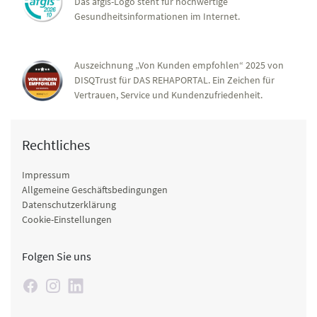
Das afgis-Logo steht für hochwertige
Gesundheitsinformationen im Internet.
Auszeichnung „Von Kunden empfohlen“ 2025 von
DISQTrust für DAS REHAPORTAL. Ein Zeichen für
Vertrauen, Service und Kundenzufriedenheit.
Rechtliches
Impressum
Allgemeine Geschäftsbedingungen
Datenschutzerklärung
Cookie-Einstellungen
Folgen Sie uns