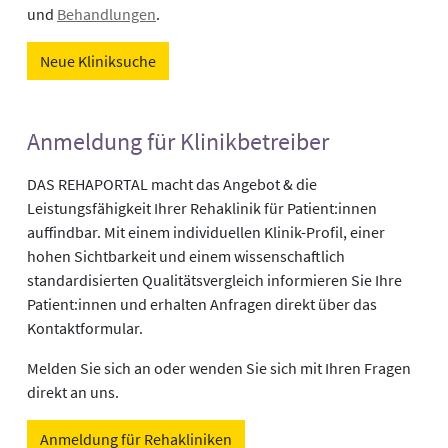
und
Behandlungen
.
Neue Kliniksuche
Anmeldung für Klinikbetreiber
DAS REHAPORTAL macht das Angebot & die
Leistungsfähigkeit Ihrer Rehaklinik für Patient:innen
auffindbar. Mit einem individuellen Klinik-Profil, einer
hohen Sichtbarkeit und einem wissenschaftlich
standardisierten Qualitätsvergleich informieren Sie Ihre
Patient:innen und erhalten Anfragen direkt über das
Kontaktformular.
Melden Sie sich an oder wenden Sie sich mit Ihren Fragen
direkt an uns.
Anmeldung für Rehakliniken