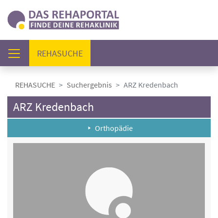
(AKTUELL)
REHASUCHE
REHASUCHE
Suchergebnis
ARZ Kredenbach
ARZ Kredenbach
Orthopädie