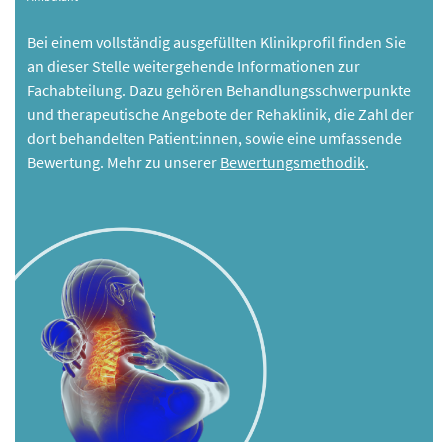
Bei einem vollständig ausgefüllten Klinikprofil finden Sie
an dieser Stelle weitergehende Informationen zur
Fachabteilung. Dazu gehören Behandlungsschwerpunkte
und therapeutische Angebote der Rehaklinik, die Zahl der
dort behandelten Patient:innen, sowie eine umfassende
Bewertung. Mehr zu unserer
Bewertungsmethodik
.