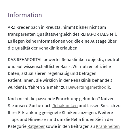
Information
ARZ Kredenbach in Kreuztal nimmt bisher nicht am
transparenten Qualitätsvergleich des REHAPORTALS teil.
Es liegen keine Informationen vor, die eine Aussage über
die Qualität der Rehaklinik erlauben.
DAS REHAPORTAL bewertet Rehakliniken objektiv, neutral
und auf wissenschaftlicher Basis. Wir nutzen offizielle
Daten, aktualisieren regelmäßig und befragen
Patient:innen, die wirklich in der Rehaklinik behandelt
wurden! Erfahren Sie mehr zur
Bewertungsmethodik
.
Noch nicht die passende Einrichtung gefunden? Nutzen
Sie unsere Suche nach
Rehakliniken
und lassen Sie sich zu
Ihrer Erkrankung geeignete Kliniken anzeigen. Weitere
Tipps und Hinweise rund um die Reha finden Sie in der
Kategorie
Ratgeber
sowie in den Beiträgen zu
Krankheiten