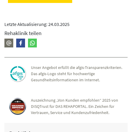
Letzte Aktualisierung: 24.03.2025
Rehaklinik teilen
Unser Angebot erfüllt die afgis-Transparenzkriterien.
Das afgis-Logo steht für hochwertige
Gesundheitsinformationen im Internet.
Auszeichnung „Von Kunden empfohlen“ 2025 von
DISQTrust für DAS REHAPORTAL. Ein Zeichen für
Vertrauen, Service und Kundenzufriedenheit.