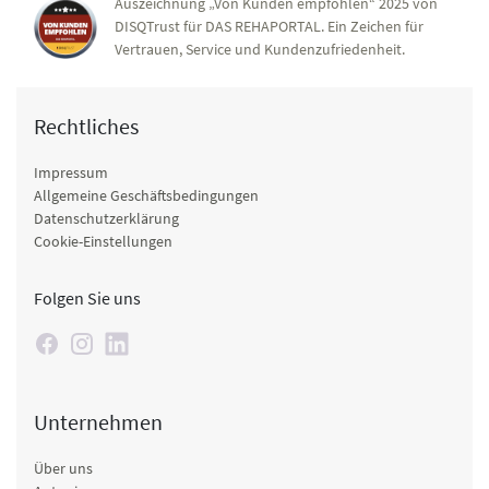
Auszeichnung „Von Kunden empfohlen“ 2025 von
DISQTrust für DAS REHAPORTAL. Ein Zeichen für
Vertrauen, Service und Kundenzufriedenheit.
Rechtliches
Impressum
Allgemeine Geschäftsbedingungen
Datenschutzerklärung
Cookie-Einstellungen
Folgen Sie uns
Unternehmen
Über uns