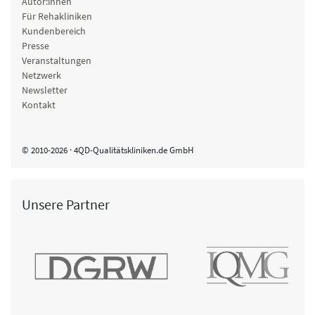
Autor:innen
Für Rehakliniken
Kundenbereich
Presse
Veranstaltungen
Netzwerk
Newsletter
Kontakt
© 2010-2026 · 4QD-Qualitätskliniken.de GmbH
Unsere Partner