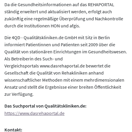
Da die Gesundheitsinformationen auf das REHAPORTAL
ständig erweitert und aktualisiert werden, erfolgt auch
zukünftig eine regelmäßige Überprüfung und Nachkontrolle
durch die Institutionen HON und afgis.
Die 4QD - Qualitätskliniken.de GmbH mit Sitz in Berlin
informiert Patientinnen und Patienten seit 2009 über die
Qualität von stationären Einrichtungen im Gesundheitswesen.
Als Betreiberin des Such- und
Vergleichsportals www.dasrehaportal.de bewertet die
Gesellschaft die Qualität von Rehakliniken anhand
wissenschaftlicher Methoden mit einem mehrdimensionalen
Ansatz und stellt die Ergebnisse einer breiten Öffentlichkeit
zur Verfügung.
Das Suchportal von Qualitätskliniken.de:
https://www.dasrehaportal.de
Kontakt: