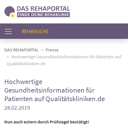
(AKTUELL)
REHASUCHE
DAS REHAPORTAL
Presse
Hochwertige Gesundheitsinformationen für Patienten auf
Qualitätskliniken.de
Hochwertige
Gesundheitsinformationen für
Patienten auf Qualitätskliniken.de
28.02.2019
Nun auch extern durch Prüfsiegel bestätigt!