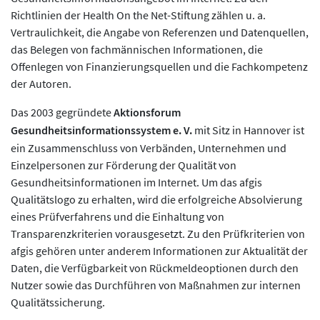
Richtlinien der Health On the Net-Stiftung zählen u. a.
Vertraulichkeit, die Angabe von Referenzen und Datenquellen,
das Belegen von fachmännischen Informationen, die
Offenlegen von Finanzierungsquellen und die Fachkompetenz
der Autoren.
Das 2003 gegründete
Aktionsforum
Gesundheitsinformationssystem
e. V.
mit Sitz in Hannover ist
ein Zusammenschluss von Verbänden, Unternehmen und
Einzelpersonen zur Förderung der Qualität von
Gesundheitsinformationen im Internet. Um das afgis
Qualitätslogo zu erhalten, wird die erfolgreiche Absolvierung
eines Prüfverfahrens und die Einhaltung von
Transparenzkriterien vorausgesetzt. Zu den Prüfkriterien von
afgis gehören unter anderem Informationen zur Aktualität der
Daten, die Verfügbarkeit von Rückmeldeoptionen durch den
Nutzer sowie das Durchführen von Maßnahmen zur internen
Qualitätssicherung.