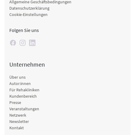
Allgemeine Geschäftsbedingungen
Datenschutzerklärung
Cookie-Einstellungen
Folgen Sie uns
Unternehmen
Über uns
Autor:innen
Für Rehakliniken
Kundenbereich
Presse
Veranstaltungen
Netzwerk
Newsletter
Kontakt