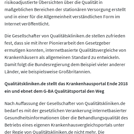
risikoadjustierte Übersichten über die Qualität in
maßgeblichen Bereichen der stationären Versorgung erstellt
und in einer für die Allgemeinheit verständlichen Form im
Internet veröffentlicht.
Die Gesellschafter von Qualitätskliniken.de stellen zufrieden
fest, dass sie mit ihrer Pionierarbeit den Gesetzgeber
ermutigen konnten, internetbasierte Qualitätsvergleiche von
Krankenhäusern als allgemeinen Standard zu entwickeln.
Damit folgt die Bundesregierung dem Beispiel vieler anderer
Länder, wie beispielsweise Großbritannien.
Qualitätskliniken.de stellt das Krankenhausportal Ende 2018
ein und ebnet dem G-BA Qualitätsportal den Weg
Nach Auffassung der Gesellschafter von Qualitätskliniken.de
bedarf es mit der gesetzlichen Verankerung internetbasierter
Gesundheitsinformationen über die Behandlungsqualität des
Betriebs eines eigenen Krankenhausvergleichsportals unter
der Regie von Qualitätskliniken.de nicht mehr. Die