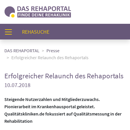
(AKTUELL)
REHASUCHE
DAS REHAPORTAL
Presse
Erfolgreicher Relaunch des Rehaportals
Erfolgreicher Relaunch des Rehaportals
10.07.2018
Steigende Nutzerzahlen und Mitgliederzuwachs.
Pionierarbeit im Krankenhausportal geleistet.
Qualitätskliniken.de fokussiert auf Qualitätsmessung in der
Rehabilitation