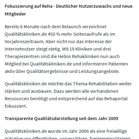
Fokussierung auf Reha - Deutlicher Nutzerzuwachs und neue
Mitglieder
Bereits 6 Monate nach dem Relaunch verzeichnet
Qualitätskliniken.de 450 % mehr Seitenaufrufe als im
Vorjahreszeitraum. Aber nicht nur das Interesse der
Internetnutzer steigt stetig. Mit 19 Kliniken und drei
Therapiezentren sind die Helios Rehakliniken nun auch
Mitglied bei Qualitätskliniken.de und informieren Patienten
aktiv über Qualitätsergebnisse und Leistungsangebote.
Qualitätskliniken.de möchte das Thema Rehabilitation weiter
stärken und ausbauen. Dazu werden alle vorhandenen
Ressourcen benötigt und entsprechend auf das Rehaportal
fokussiert.
Transparente Qualitätsdarstellung seit dem Jahr 2009
Qualitätskliniken.de wurde im Jahr 2009 als eine freiwillige
Initiative von öffentlichen, universitären, freigemeinnützigen