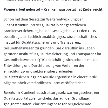
Pionierarbeit geleistet – Krankenhausportal hat Ziel erreicht
Schon mit dem Gesetz zur Weiterentwicklung der
Finanzstruktur und der Qualität in der gesetzlichen
Krankenversicherung hat der Gesetzgeber 2014 den G-BA
beauftragt, ein fachlich unabhängiges, wissenschaftliches
Institut für Qualitätssicherung und Transparenz im
Gesundheitswesen zu gründen. Das daraufhin ins Leben
gerufene Institut für Qualitätssicherung und Transparenz im
Gesundheitswesen (IQTIG) beschäftigt sich seitdem mit der
Entwicklung und Durchführung von Verfahren der
einrichtungs- und sektorenübergreifenden
Qualitätssicherung und soll die Ergebnisse in einer für die
Allgemeinheit verständlichen Form veröffentlichen.
Bereits im Krankenhausstrukturgesetz war vorgesehen, ein
Qualitätsportal zu entwickeln, das auf der Grundlage
geeigneter Daten, einrichtungsbezogen vergleichende