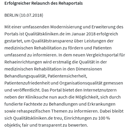
Erfolgreicher Relaunch des Rehaportals
BERLIN (10.07.2018)
Mit einer umfassenden Modernisierung und Erweiterung des
Portals ist Qualitätskliniken.de im Januar 2018 erfolgreich
gestartet, um Qualitätstransparenz über Leistungen der
medizinischen Rehabilitation zu fördern und Patienten
umfassend zu informieren. In dem neuen Vergleichsportal für
Rehaeinrichtungen wird erstmalig die Qualität in der
medizinischen Rehabilitation in den Dimensionen
Behandlungsqualität, Patientensicherheit,
Patientenzufriedenheit und Organisationsqualität gemessen
und veröffentlicht. Das Portal bietet den Internetznutzern
neben der Kliniksuche nun auch die Möglichkeit, sich durch
fundierte Fachtexte zu Behandlungen und Erkrankungen
sowie rehaspezifischen Themen zu informieren. Dabei bleibt
sich Qualitätskliniken.de treu, Einrichtungen zu 100 %
objektiv, fair und transparent zu bewerten.