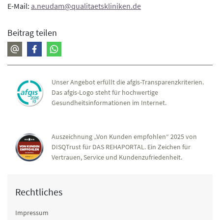
E-Mail:
a.neudam@qualitaetskliniken.de
Beitrag teilen
Unser Angebot erfüllt die afgis-Transparenzkriterien.
Das afgis-Logo steht für hochwertige
Gesundheitsinformationen im Internet.
Auszeichnung „Von Kunden empfohlen“ 2025 von
DISQTrust für DAS REHAPORTAL. Ein Zeichen für
Vertrauen, Service und Kundenzufriedenheit.
Rechtliches
Impressum