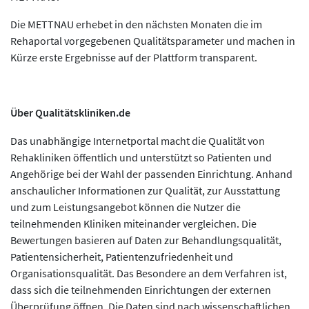
Die METTNAU erhebet in den nächsten Monaten die im
Rehaportal vorgegebenen Qualitätsparameter und machen in
Kürze erste Ergebnisse auf der Plattform transparent.
Über Qualitätskliniken.de
Das unabhängige Internetportal macht die Qualität von
Rehakliniken öffentlich und unterstützt so Patienten und
Angehörige bei der Wahl der passenden Einrichtung. Anhand
anschaulicher Informationen zur Qualität, zur Ausstattung
und zum Leistungsangebot können die Nutzer die
teilnehmenden Kliniken miteinander vergleichen. Die
Bewertungen basieren auf Daten zur Behandlungsqualität,
Patientensicherheit, Patientenzufriedenheit und
Organisationsqualität. Das Besondere an dem Verfahren ist,
dass sich die teilnehmenden Einrichtungen der externen
Überprüfung öffnen. Die Daten sind nach wissenschaftlichen