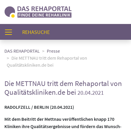
(AKTUELL)
REHASUCHE
DAS REHAPORTAL
Presse
Die METTNAU tritt dem Rehaportal von
Qualitätskliniken.de bei
Die METTNAU tritt dem Rehaportal von
Qualitätskliniken.de bei
20.04.2021
RADOLFZELL / BERLIN (20.04.2021)
Mit dem Beitritt der Mettnau veröffentlichen knapp 170
Kliniken ihre Qualitätsergebnisse und fördern das Wunsch-