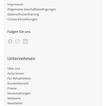
Impressum
Allgemeine Geschäftsbedingungen
Datenschutzerklärung
Cookie-Einstellungen
Folgen Sie uns
Unternehmen
Über uns
Autor:innen
Für Rehakliniken
Kundenbereich
Presse
Veranstaltungen
Netzwerk
Newsletter