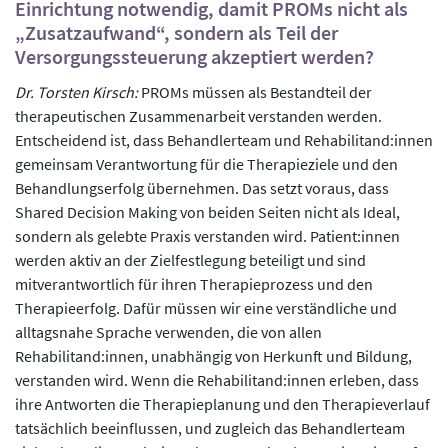
Einrichtung notwendig, damit PROMs nicht als
„Zusatzaufwand“, sondern als Teil der
Versorgungssteuerung akzeptiert werden?
Dr. Torsten Kirsch:
PROMs müssen als Bestandteil der
therapeutischen Zusammenarbeit verstanden werden.
Entscheidend ist, dass Behandlerteam und Rehabilitand:innen
gemeinsam Verantwortung für die Therapieziele und den
Behandlungserfolg übernehmen. Das setzt voraus, dass
Shared Decision Making von beiden Seiten nicht als Ideal,
sondern als gelebte Praxis verstanden wird. Patient:innen
werden aktiv an der Zielfestlegung beteiligt und sind
mitverantwortlich für ihren Therapieprozess und den
Therapieerfolg. Dafür müssen wir eine verständliche und
alltagsnahe Sprache verwenden, die von allen
Rehabilitand:innen, unabhängig von Herkunft und Bildung,
verstanden wird. Wenn die Rehabilitand:innen erleben, dass
ihre Antworten die Therapieplanung und den Therapieverlauf
tatsächlich beeinflussen, und zugleich das Behandlerteam