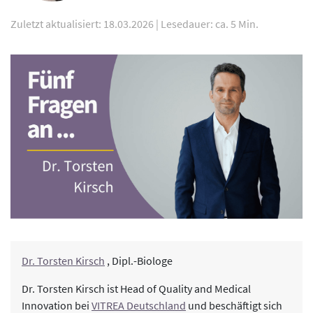
Zuletzt aktualisiert: 18.03.2026
|
Lesedauer: ca. 5 Min.
Dr. Torsten Kirsch
, Dipl.-Biologe
Dr. Torsten Kirsch ist Head of Quality and Medical
Innovation bei
VITREA Deutschland
und beschäftigt sich