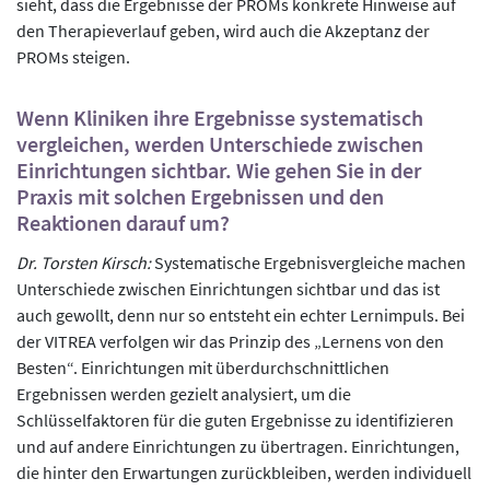
sieht, dass die Ergebnisse der PROMs konkrete Hinweise auf
den Therapieverlauf geben, wird auch die Akzeptanz der
PROMs steigen.
Wenn Kliniken ihre Ergebnisse systematisch
vergleichen, werden Unterschiede zwischen
Einrichtungen sichtbar. Wie gehen Sie in der
Praxis mit solchen Ergebnissen und den
Reaktionen darauf um?
Dr. Torsten Kirsch:
Systematische Ergebnisvergleiche machen
Unterschiede zwischen Einrichtungen sichtbar und das ist
auch gewollt, denn nur so entsteht ein echter Lernimpuls. Bei
der VITREA verfolgen wir das Prinzip des „Lernens von den
Besten“. Einrichtungen mit überdurchschnittlichen
Ergebnissen werden gezielt analysiert, um die
Schlüsselfaktoren für die guten Ergebnisse zu identifizieren
und auf andere Einrichtungen zu übertragen. Einrichtungen,
die hinter den Erwartungen zurückbleiben, werden individuell