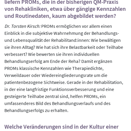
liefern PROMs, die in der bisherigen QM-Praxis
von Rehakliniken, etwa über gängige Kennzahlen
und Routinedaten, kaum abgebildet werden?
Dr. Torsten Kirsch:
PROMs ermöglichen vor allem einen
Einblick in die subjektive Wahrnehmung der Behandlungs-
und Lebensqualität der Rehabilitand:innen: Wie bewältigen
sie ihren Alltag? Wie hat sich ihre Belastbarkeit oder Teilhabe
verbessert? Wie bewerten sie ihren individuellen
Behandlungserfolg am Ende der Reha? Damit ergänzen
PROMs klassische Kennzahlen wie Therapiedichte,
Verweildauer oder Wiedereingliederungsrate um die
patientenbezogene Sichtweise. Gerade in der Rehabilitation,
in der eine langfristige Funktionsverbesserung und eine
gesteigerte Teilhabe zentral sind, helfen PROMs, ein
umfassenderes Bild des Behandlungsverlaufs und des
Behandlungserfolgs zu erhalten.
Welche Veränderungen sind in der Kultur einer