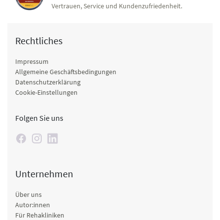
Vertrauen, Service und Kundenzufriedenheit.
Rechtliches
Impressum
Allgemeine Geschäftsbedingungen
Datenschutzerklärung
Cookie-Einstellungen
Folgen Sie uns
Unternehmen
Über uns
Autor:innen
Für Rehakliniken