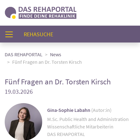
(AKTUELL)
REHASUCHE
DAS REHAPORTAL
News
Fünf Fragen an Dr. Torsten Kirsch
Fünf Fragen an Dr. Torsten Kirsch
19.03.2026
Gina-Sophie Labahn
(Autor:in)
M.Sc. Public Health and Administration
Wissenschaftliche Mitarbeiterin
DAS REHAPORTAL