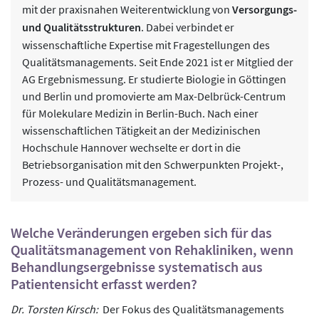
mit der praxisnahen Weiterentwicklung von
Versorgungs-
und Qualitätsstrukturen
. Dabei verbindet er
wissenschaftliche Expertise mit Fragestellungen des
Qualitätsmanagements. Seit Ende 2021 ist er Mitglied der
AG Ergebnismessung. Er studierte Biologie in Göttingen
und Berlin und promovierte am Max-Delbrück-Centrum
für Molekulare Medizin in Berlin-Buch. Nach einer
wissenschaftlichen Tätigkeit an der Medizinischen
Hochschule Hannover wechselte er dort in die
Betriebsorganisation mit den Schwerpunkten Projekt-,
Prozess- und Qualitätsmanagement.
Welche Veränderungen ergeben sich für das
Qualitätsmanagement von Rehakliniken, wenn
Behandlungsergebnisse systematisch aus
Patientensicht erfasst werden?
Dr. Torsten Kirsch:
Der Fokus des Qualitätsmanagements