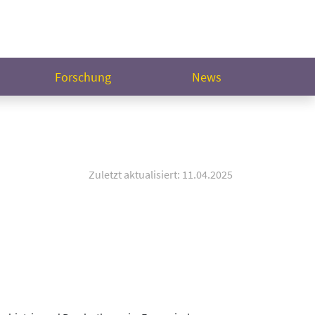
Forschung
News
Zuletzt aktualisiert: 11.04.2025