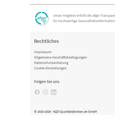
Unser Angebot erfüllt die afgis-Transpare
für hochwertige Gesundheitsinformation
Rechtliches
Impressum
Allgemeine Geschäftsbedingungen
Datenschutzerklärung
Cookie-Einstellungen
Folgen Sie uns
© 2010-2026 · 4QD-Qualitätskliniken.de GmbH