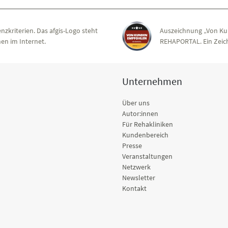
nzkriterien. Das afgis-Logo steht
Auszeichnung „Von Ku
en im Internet.
REHAPORTAL. Ein Zeich
Unternehmen
Über uns
Autor:innen
Für Rehakliniken
Kundenbereich
Presse
Veranstaltungen
Netzwerk
Newsletter
Kontakt