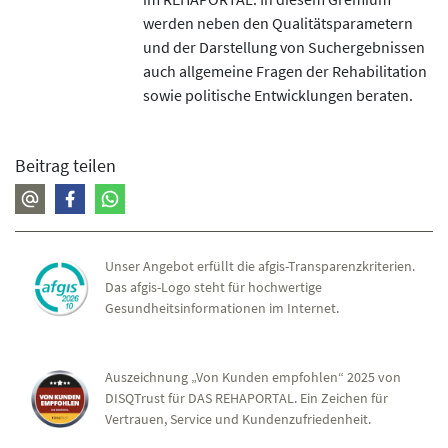
werden neben den Qualitätsparametern
und der Darstellung von Suchergebnissen
auch allgemeine Fragen der Rehabilitation
sowie politische Entwicklungen beraten.
Beitrag teilen
Unser Angebot erfüllt die afgis-Transparenzkriterien.
Das afgis-Logo steht für hochwertige
Gesundheitsinformationen im Internet.
Auszeichnung „Von Kunden empfohlen“ 2025 von
DISQTrust für DAS REHAPORTAL. Ein Zeichen für
Vertrauen, Service und Kundenzufriedenheit.