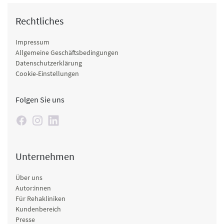
Rechtliches
Impressum
Allgemeine Geschäftsbedingungen
Datenschutzerklärung
Cookie-Einstellungen
Folgen Sie uns
Unternehmen
Über uns
Autor:innen
Für Rehakliniken
Kundenbereich
Presse