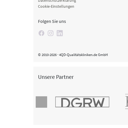
Datenschutzerklärung
Cookie-Einstellungen
Folgen Sie uns
© 2010-2026 · 4QD-Qualitätskliniken.de GmbH
Unsere Partner