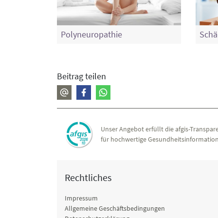
Polyneuropathie
Schä
Beitrag teilen
Unser Angebot erfüllt die afgis-Transpare
für hochwertige Gesundheitsinformation
Rechtliches
Impressum
Allgemeine Geschäftsbedingungen