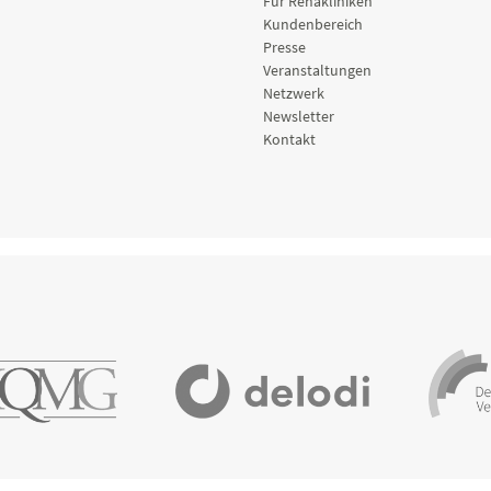
Für Rehakliniken
Kundenbereich
Presse
Veranstaltungen
Netzwerk
Newsletter
Kontakt