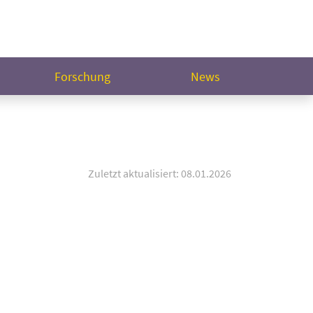
Forschung
News
Zuletzt aktualisiert: 08.01.2026