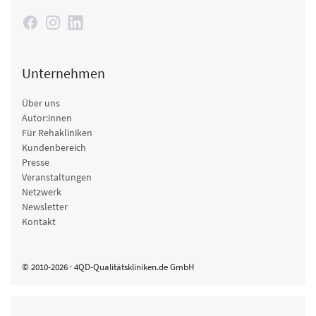
Unternehmen
Über uns
Autor:innen
Für Rehakliniken
Kundenbereich
Presse
Veranstaltungen
Netzwerk
Newsletter
Kontakt
© 2010-2026 · 4QD-Qualitätskliniken.de GmbH