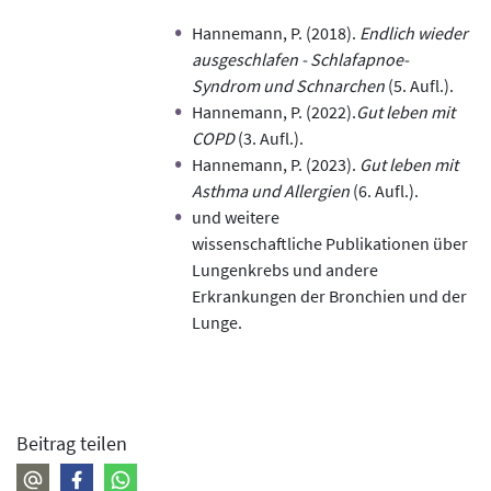
Hannemann, P. (2018).
Endlich wieder
ausgeschlafen - Schlafapnoe-
Syndrom und Schnarchen
(5. Aufl.).
Hannemann, P. (2022).
Gut leben mit
COPD
(3. Aufl.).
Hannemann, P. (2023).
Gut leben mit
Asthma und Allergien
(6. Aufl.).
und weitere
wissenschaftliche Publikationen über
Lungenkrebs und andere
Erkrankungen der Bronchien und der
Lunge.
Beitrag teilen