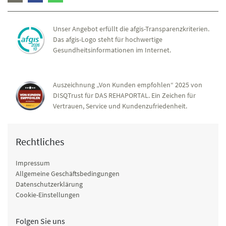
Unser Angebot erfüllt die afgis-Transparenzkriterien.
Das afgis-Logo steht für hochwertige
Gesundheitsinformationen im Internet.
Auszeichnung „Von Kunden empfohlen“ 2025 von
DISQTrust für DAS REHAPORTAL. Ein Zeichen für
Vertrauen, Service und Kundenzufriedenheit.
Rechtliches
Impressum
Allgemeine Geschäftsbedingungen
Datenschutzerklärung
Cookie-Einstellungen
Folgen Sie uns