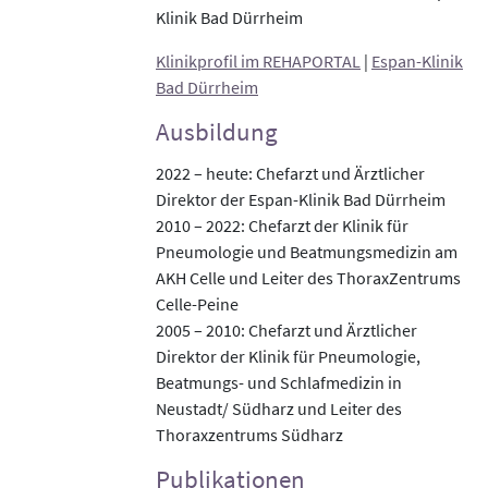
Klinik Bad Dürrheim
Klinikprofil im REHAPORTAL
|
Espan-Klinik
Bad Dürrheim
Ausbildung
2022 – heute: Chefarzt und Ärztlicher
Direktor der Espan-Klinik Bad Dürrheim
2010 – 2022: Chefarzt der Klinik für
Pneumologie und Beatmungsmedizin am
AKH Celle und Leiter des ThoraxZentrums
Celle-Peine
2005 – 2010: Chefarzt und Ärztlicher
Direktor der Klinik für Pneumologie,
Beatmungs- und Schlafmedizin in
Neustadt/ Südharz und Leiter des
Thoraxzentrums Südharz
Publikationen