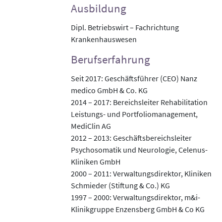
Ausbildung
Dipl. Betriebswirt – Fachrichtung
Krankenhauswesen
Berufserfahrung
Seit 2017: Geschäftsführer (CEO) Nanz
medico GmbH & Co. KG
2014 – 2017: Bereichsleiter Rehabilitation
Leistungs- und Portfoliomanagement,
MediClin AG
2012 – 2013: Geschäftsbereichsleiter
Psychosomatik und Neurologie, Celenus-
Kliniken GmbH
2000 – 2011: Verwaltungsdirektor, Kliniken
Schmieder (Stiftung & Co.) KG
1997 – 2000: Verwaltungsdirektor, m&i-
Klinikgruppe Enzensberg GmbH & Co KG