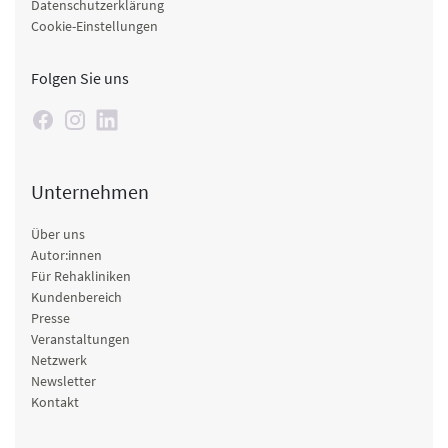
Datenschutzerklärung
Cookie-Einstellungen
Folgen Sie uns
Unternehmen
Über uns
Autor:innen
Für Rehakliniken
Kundenbereich
Presse
Veranstaltungen
Netzwerk
Newsletter
Kontakt