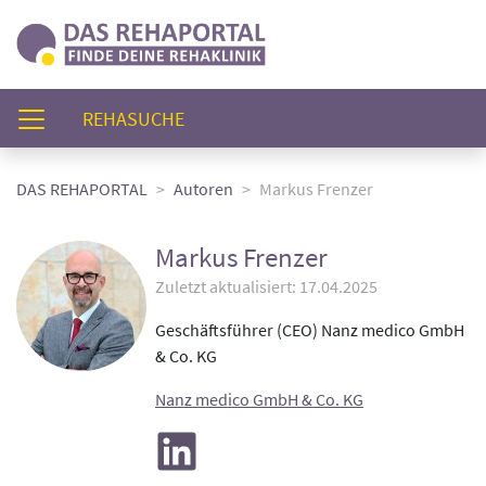
(AKTUELL)
REHASUCHE
DAS REHAPORTAL
Autoren
Markus Frenzer
Markus Frenzer
Zuletzt aktualisiert: 17.04.2025
Geschäftsführer (CEO) Nanz medico GmbH
& Co. KG
Nanz medico GmbH & Co. KG