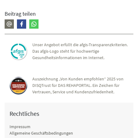
Beitrag teilen
Unser Angebot erfüllt die afgis-Transparenzkriterien.
Das afgis-Logo steht für hochwertige
Gesundheitsinformationen im Internet.
Auszeichnung „Von Kunden empfohlen“ 2025 von
DISQTrust für DAS REHAPORTAL. Ein Zeichen für
Vertrauen, Service und Kundenzufriedenheit.
Rechtliches
Impressum
Allgemeine Geschäftsbedingungen