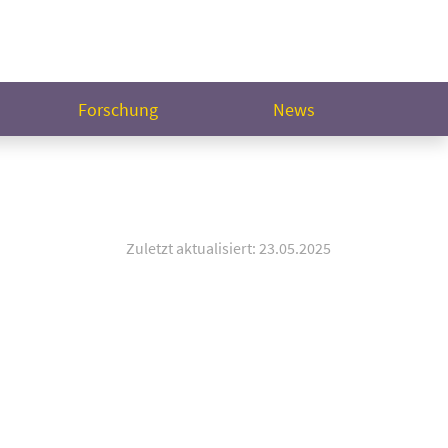
Forschung
News
Zuletzt aktualisiert: 23.05.2025