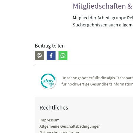
Mitgliedschaften & 
Mitglied der Arbeitsgruppe R
Suchergebnissen auch allgemei
Beitrag teilen
Unser Angebot erfüllt die afgis-Transpare
für hochwertige Gesundheitsinformation
Rechtliches
Impressum
Allgemeine Geschäftsbedingungen
Datenschutzerklärung