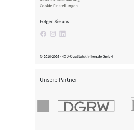
Cookie-Einstellungen
Folgen Sie uns
© 2010-2026 · 4QD-Qualitätskliniken.de GmbH
Unsere Partner