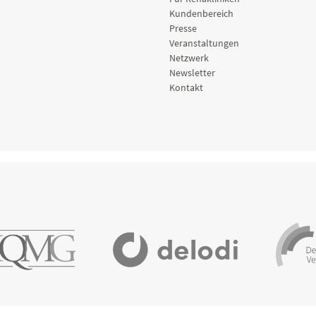
Kundenbereich
Presse
Veranstaltungen
Netzwerk
Newsletter
Kontakt