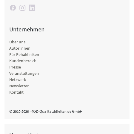
Unternehmen
Über uns
Autor:innen
Für Rehakliniken
Kundenbereich
Presse
Veranstaltungen
Netzwerk
Newsletter
Kontakt
© 2010-2026 · 4QD-Qualitätskliniken.de GmbH