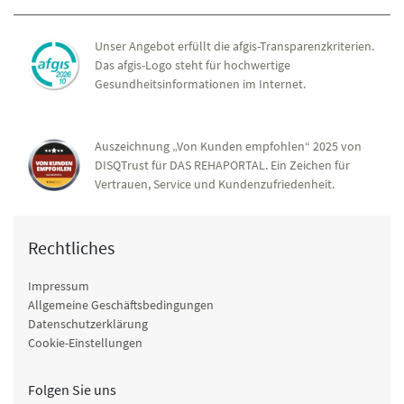
Unser Angebot erfüllt die afgis-Transparenzkriterien.
Das afgis-Logo steht für hochwertige
Gesundheitsinformationen im Internet.
Auszeichnung „Von Kunden empfohlen“ 2025 von
DISQTrust für DAS REHAPORTAL. Ein Zeichen für
Vertrauen, Service und Kundenzufriedenheit.
Rechtliches
Impressum
Allgemeine Geschäftsbedingungen
Datenschutzerklärung
Cookie-Einstellungen
Folgen Sie uns