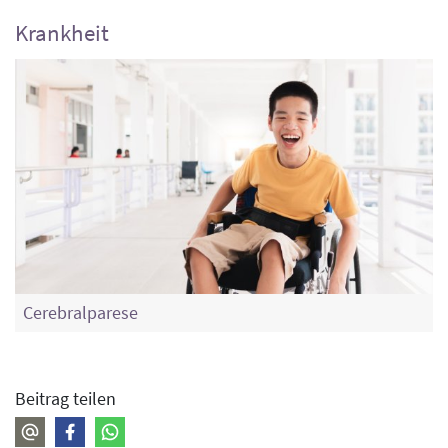
Krankheit
Cerebralparese
Beitrag teilen