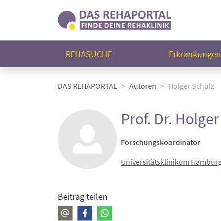
REHASUCHE
Erkrankunge
DAS REHAPORTAL
Autoren
Holger Schulz
Prof. Dr. Holge
Forschungskoordinator
Universitätsklinikum Hamburg-
Beitrag teilen