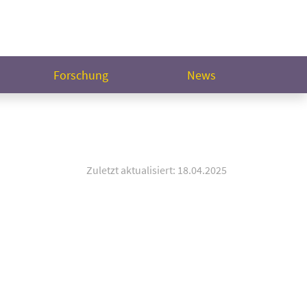
Forschung
News
Zuletzt aktualisiert: 18.04.2025