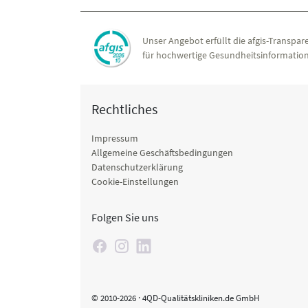
Unser Angebot erfüllt die afgis-Transpare
für hochwertige Gesundheitsinformation
Rechtliches
Impressum
Allgemeine Geschäftsbedingungen
Datenschutzerklärung
Cookie-Einstellungen
Folgen Sie uns
© 2010-2026 · 4QD-Qualitätskliniken.de GmbH