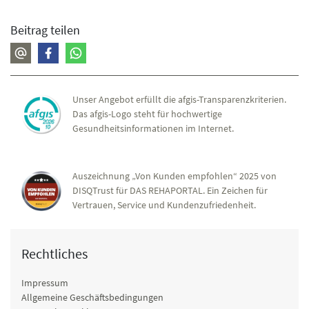
Beitrag teilen
Unser Angebot erfüllt die afgis-Transparenzkriterien.
Das afgis-Logo steht für hochwertige
Gesundheitsinformationen im Internet.
Auszeichnung „Von Kunden empfohlen“ 2025 von
DISQTrust für DAS REHAPORTAL. Ein Zeichen für
Vertrauen, Service und Kundenzufriedenheit.
Rechtliches
Impressum
Allgemeine Geschäftsbedingungen