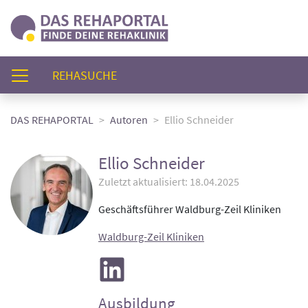
(AKTUELL)
REHASUCHE
DAS REHAPORTAL
Autoren
Ellio Schneider
Ellio Schneider
Zuletzt aktualisiert: 18.04.2025
Geschäftsführer Waldburg-Zeil Kliniken
Waldburg-Zeil Kliniken
Ausbildung