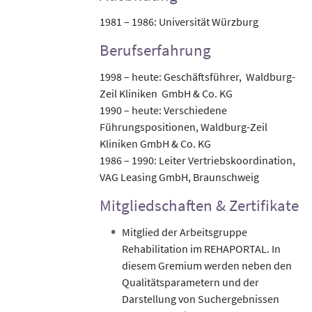
1981 – 1986: Universität Würzburg
Berufserfahrung
1998 – heute: Geschäftsführer, Waldburg-
Zeil Kliniken GmbH & Co. KG
1990 – heute: Verschiedene
Führungspositionen, Waldburg-Zeil
Kliniken GmbH & Co. KG
1986 – 1990: Leiter Vertriebskoordination,
VAG Leasing GmbH, Braunschweig
Mitgliedschaften & Zertifikate
Mitglied der Arbeitsgruppe
Rehabilitation im REHAPORTAL. In
diesem Gremium werden neben den
Qualitätsparametern und der
Darstellung von Suchergebnissen