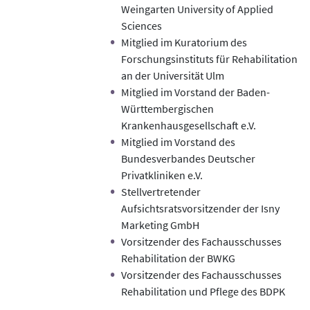
Weingarten University of Applied
Sciences
Mitglied im Kuratorium des
Forschungsinstituts für Rehabilitation
an der Universität Ulm
Mitglied im Vorstand der Baden-
Württembergischen
Krankenhausgesellschaft e.V.
Mitglied im Vorstand des
Bundesverbandes Deutscher
Privatkliniken e.V.
Stellvertretender
Aufsichtsratsvorsitzender der Isny
Marketing GmbH
Vorsitzender des Fachausschusses
Rehabilitation der BWKG
Vorsitzender des Fachausschusses
Rehabilitation und Pflege des BDPK