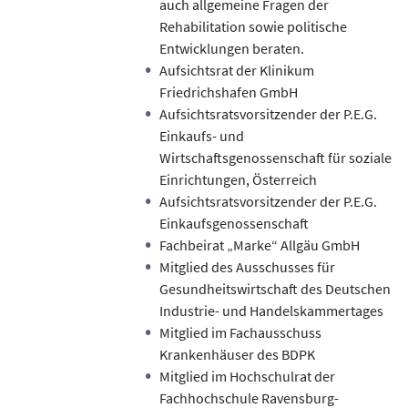
auch allgemeine Fragen der
Rehabilitation sowie politische
Entwicklungen beraten.
Aufsichtsrat der Klinikum
Friedrichshafen GmbH
Aufsichtsratsvorsitzender der P.E.G.
Einkaufs- und
Wirtschaftsgenossenschaft für soziale
Einrichtungen, Österreich
Aufsichtsratsvorsitzender der P.E.G.
Einkaufsgenossenschaft
Fachbeirat „Marke“ Allgäu GmbH
Mitglied des Ausschusses für
Gesundheitswirtschaft des Deutschen
Industrie- und Handelskammertages
Mitglied im Fachausschuss
Krankenhäuser des BDPK
Mitglied im Hochschulrat der
Fachhochschule Ravensburg-