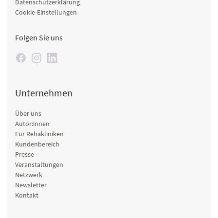
Datenschutzerklärung
Cookie-Einstellungen
Folgen Sie uns
Unternehmen
Über uns
Autor:innen
Für Rehakliniken
Kundenbereich
Presse
Veranstaltungen
Netzwerk
Newsletter
Kontakt