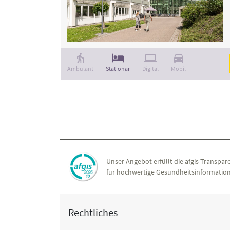
Ambulant
Stationär
Digital
Mobil
Unser Angebot erfüllt die afgis-Transpare
für hochwertige Gesundheitsinformation
Rechtliches