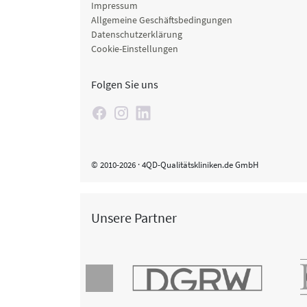
Impressum
Allgemeine Geschäftsbedingungen
Datenschutzerklärung
Cookie-Einstellungen
Folgen Sie uns
© 2010-2026 · 4QD-Qualitätskliniken.de GmbH
Unsere Partner