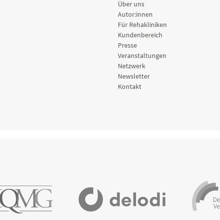
Über uns
Autor:innen
Für Rehakliniken
Kundenbereich
Presse
Veranstaltungen
Netzwerk
Newsletter
Kontakt