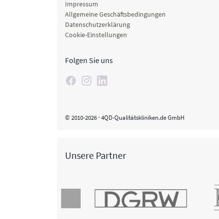
Impressum
Allgemeine Geschäftsbedingungen
Datenschutzerklärung
Cookie-Einstellungen
Folgen Sie uns
© 2010-2026 · 4QD-Qualitätskliniken.de GmbH
Unsere Partner