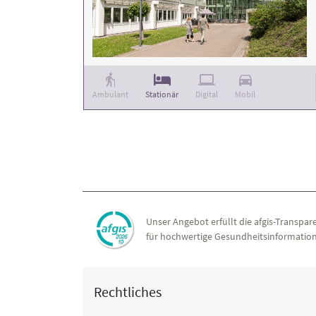
Ambulant
Stationär
Digital
Mobil
Unser Angebot erfüllt die afgis-Transpare
für hochwertige Gesundheitsinformation
Rechtliches