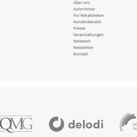
Über uns
Autor:innen
Für Rehakliniken
Kundenbereich
Presse
Veranstaltungen
Netzwerk
Newsletter
Kontakt